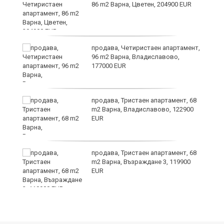
т
86 m2 Варна, Цветен, 204900 EUR
продава, Четиристаен апартамент,
96 m2 Варна, Владиславово,
о
177000 EUR
продава, Тристаен апартамент, 68
m2 Варна, Владиславово, 122900
EUR
продава, Тристаен апартамент, 68
m2 Варна, Възраждане 3, 119900
EUR