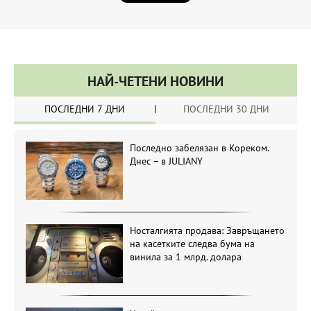
НАЙ-ЧЕТЕНИ НОВИНИ
ПОСЛЕДНИ 7 ДНИ
ПОСЛЕДНИ 30 ДНИ
Последно забелязан в Кореком.
Днес – в JULIANY
Носталгията продава: Завръщането
на касетките следва бума на
винила за 1 млрд. долара