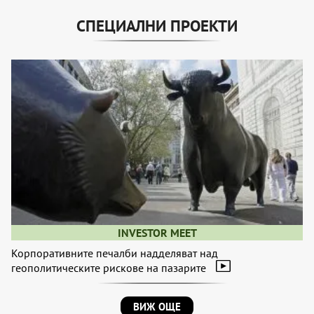
СПЕЦИАЛНИ ПРОЕКТИ
INVESTOR MEET
Корпоративните печалби надделяват над
геополитическите рискове на пазарите
ВИЖ ОЩЕ