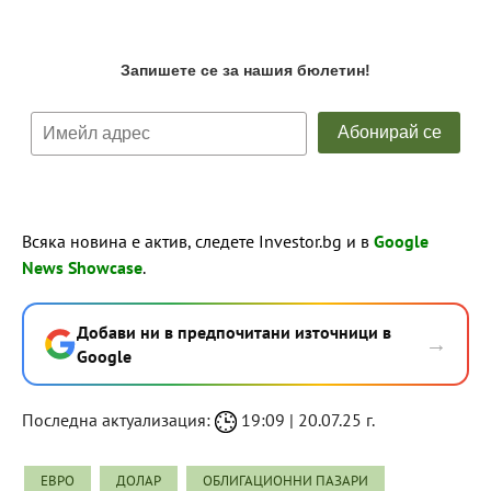
Всяка новина е актив, следете Investor.bg и в
Google
News Showcase
.
Добави ни в предпочитани източници в
→
Google
Последна актуализация:
19:09 | 20.07.25 г.
ЕВРО
ДОЛАР
ОБЛИГАЦИОННИ ПАЗАРИ