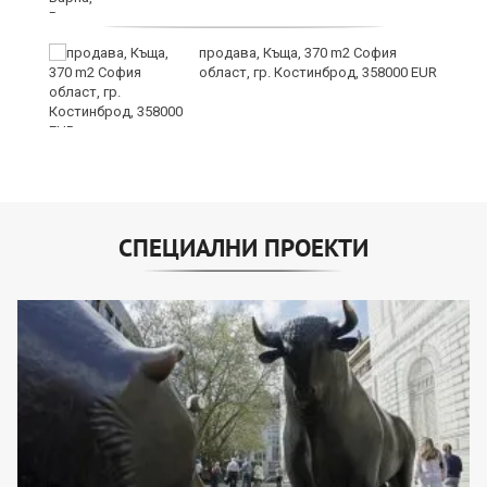
продава, Къща, 370 m2 София
област, гр. Костинброд, 358000 EUR
СПЕЦИАЛНИ ПРОЕКТИ