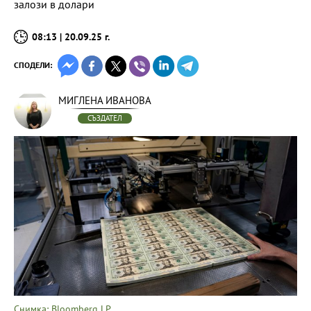
залози в долари
08:13 | 20.09.25 г.
СПОДЕЛИ:
МИГЛЕНА ИВАНОВА
СЪЗДАТЕЛ
Снимка: Bloomberg LP