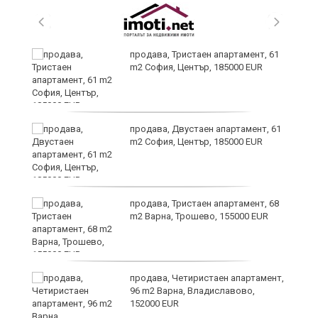
продава, Тристаен апартамент, 61
m2 София, Център, 185000 EUR
за
продава, Двустаен апартамент, 61
а
m2 София, Център, 185000 EUR
продава, Тристаен апартамент, 68
ъв
m2 Варна, Трошево, 155000 EUR
продава, Четиристаен апартамент,
96 m2 Варна, Владиславово,
152000 EUR