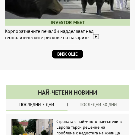
INVESTOR MEET
Корпоративните печалби надделяват над
геополитическите рискове на пазарите
ВИЖ ОЩЕ
НАЙ-ЧЕТЕНИ НОВИНИ
ПОСЛЕДНИ 7 ДНИ
ПОСЛЕДНИ 30 ДНИ
Страната с най-много наематели в
Европа търси решение на
проблема с недостига на жилища