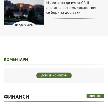
Износът на дизел от САЩ
достигна рекорд, докато светът
се бори за доставки
преди 9 часа
КОМЕНТАРИ
ДОБАВИ КОМЕНТАР
ФИНАНСИ
ВИЖ ОЩЕ