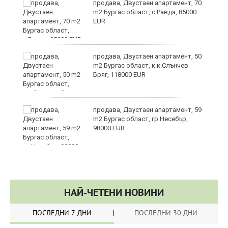
продава, Двустаен апартамент, 70
m2 Бургас област, с.Равда, 85000
EUR
продава, Двустаен апартамент, 50
m2 Бургас област, к.к.Слънчев
Бряг, 118000 EUR
продава, Двустаен апартамент, 59
m2 Бургас област, гр.Несебър,
98000 EUR
НАЙ-ЧЕТЕНИ НОВИНИ
ПОСЛЕДНИ 7 ДНИ
ПОСЛЕДНИ 30 ДНИ