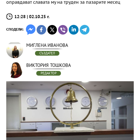
оправдават славата му на труден за пазарите месец
12:28 | 02.10.25 г.
СПОДЕЛИ:
МИГЛЕНА ИВАНОВА
СЪЗДАТЕЛ
ВИКТОРИЯ ТОШКОВА
РЕДАКТОР