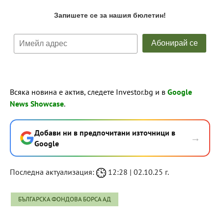
Всяка новина е актив, следете Investor.bg и в
Google
News Showcase
.
Добави ни в предпочитани източници в
→
Google
Последна актуализация:
12:28 | 02.10.25 г.
БЪЛГАРСКА ФОНДОВА БОРСА АД