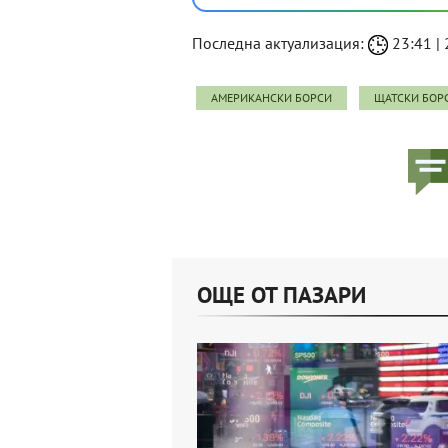
Последна актуализация:
23:41 | 
АМЕРИКАНСКИ БОРСИ
ЩАТСКИ БОР
ОЩЕ ОТ ПАЗАРИ