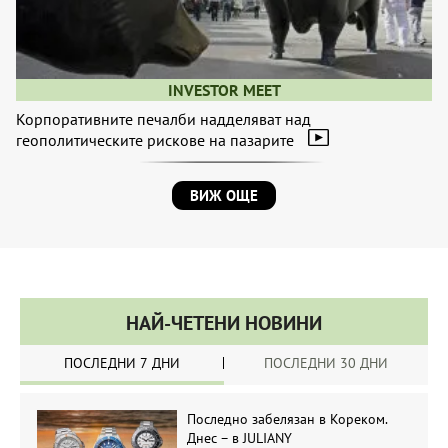
INVESTOR MEET
Корпоративните печалби надделяват над
геополитическите рискове на пазарите
ВИЖ ОЩЕ
НАЙ-ЧЕТЕНИ НОВИНИ
ПОСЛЕДНИ 7 ДНИ
ПОСЛЕДНИ 30 ДНИ
Последно забелязан в Кореком.
Днес – в JULIANY