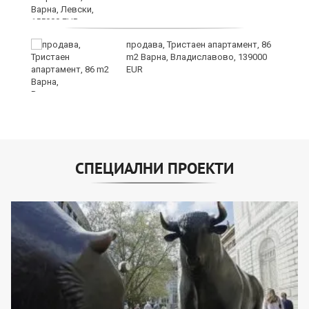
и,
продава, Тристаен апартамент, 86
m2 Варна, Владиславово, 139000
EUR
СПЕЦИАЛНИ ПРОЕКТИ