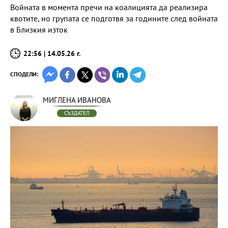
Войната в момента пречи на коалицията да реализира
квотите, но групата се подготвя за годините след войната
в Близкия изток
22:56 | 14.05.26 г.
СПОДЕЛИ:
МИГЛЕНА ИВАНОВА
СЪЗДАТЕЛ