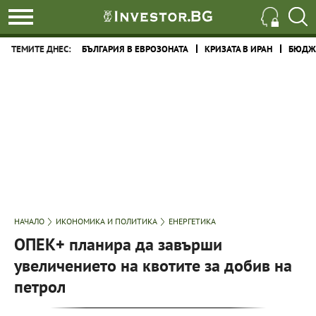
ТЕМИТЕ ДНЕС:
БЪЛГАРИЯ В ЕВРОЗОНАТА
КРИЗАТА В ИРАН
БЮДЖЕ
НАЧАЛО
ИКОНОМИКА И ПОЛИТИКА
ЕНЕРГЕТИКА
ОПЕК+ планира да завърши
увеличението на квотите за добив на
петрол