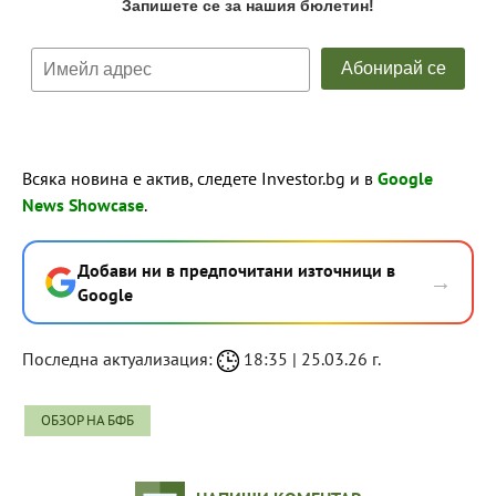
Всяка новина е актив, следете Investor.bg и в
Google
News Showcase
.
Добави ни в предпочитани източници в
→
Google
Последна актуализация:
18:35 | 25.03.26 г.
ОБЗОР НА БФБ