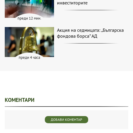
инвеститорите
преди 12 мин.
Акция на седмицата: „Българска
фондова борса“ АД
преди 4 часа
КОМЕНТАРИ
ДОБАВИ КОМЕНТАР