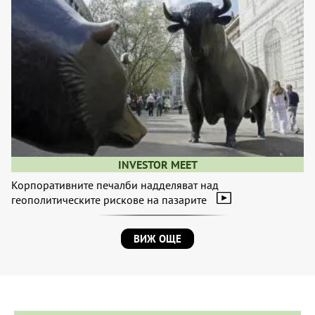
INVESTOR MEET
Корпоративните печалби надделяват над
геополитическите рискове на пазарите
ВИЖ ОЩЕ