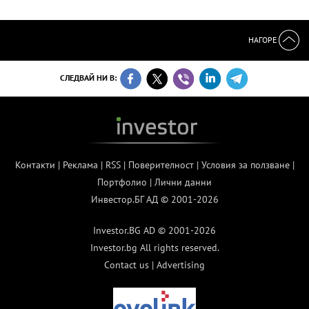
НАГОРЕ
СЛЕДВАЙ НИ В:
Контакти
|
Реклама
|
RSS
|
Поверителност
|
Условия за ползване
|
Портфолио
|
Лични данни
Инвестор.БГ АД © 2001-2026
Investor.BG AD © 2001-2026
Investor.bg All rights reserved.
Contact us
|
Advertising