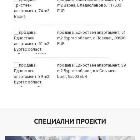
m2 Варна, Владиславово, 117500
EUR
продава, Едностаен апартамент, 51
я"
m2 Бургас област, с.Лозенец, 88638
EUR
продава, Едностаен апартамент, 39
m2 Бургас област, к.к.Слънчев
Бряг, 65500 EUR
СПЕЦИАЛНИ ПРОЕКТИ