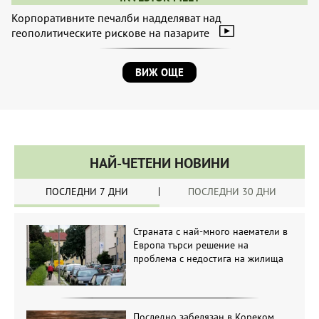
Корпоративните печалби надделяват над
геополитическите рискове на пазарите
ВИЖ ОЩЕ
НАЙ-ЧЕТЕНИ НОВИНИ
ПОСЛЕДНИ 7 ДНИ
ПОСЛЕДНИ 30 ДНИ
Страната с най-много наематели в
Европа търси решение на
проблема с недостига на жилища
Последно забелязан в Кореком.