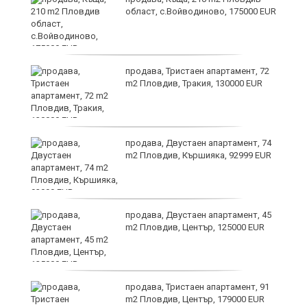
област, с.Войводиново, 175000 EUR
продава, Тристаен апартамент, 72
m2 Пловдив, Тракия, 130000 EUR
продава, Двустаен апартамент, 74
а
m2 Пловдив, Кършияка, 92999 EUR
продава, Двустаен апартамент, 45
е
m2 Пловдив, Център, 125000 EUR
и“
продава, Тристаен апартамент, 91
m2 Пловдив, Център, 179000 EUR