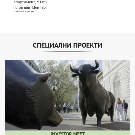
СПЕЦИАЛНИ ПРОЕКТИ
INVESTOR MEET