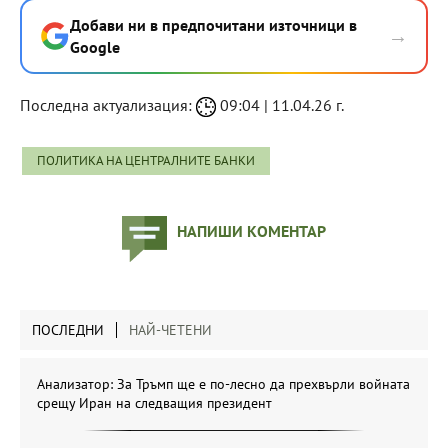
Добави ни в предпочитани източници в
→
Google
Последна актуализация:
09:04 | 11.04.26 г.
ПОЛИТИКА НА ЦЕНТРАЛНИТЕ БАНКИ
НАПИШИ КОМЕНТАР
ПОСЛЕДНИ
НАЙ-ЧЕТЕНИ
Анализатор: За Тръмп ще е по-лесно да прехвърли войната
срещу Иран на следващия президент