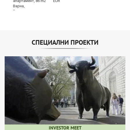
EUR
СПЕЦИАЛНИ ПРОЕКТИ
INVESTOR MEET