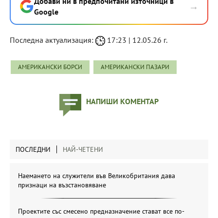
Добави ни в предпочитани източници в
→
Google
Последна актуализация:
17:23 | 12.05.26 г.
АМЕРИКАНСКИ БОРСИ
АМЕРИКАНСКИ ПАЗАРИ
НАПИШИ КОМЕНТАР
ПОСЛЕДНИ
НАЙ-ЧЕТЕНИ
Наемането на служители във Великобритания дава
признаци на възстановяване
Проектите със смесено предназначение стават все по-