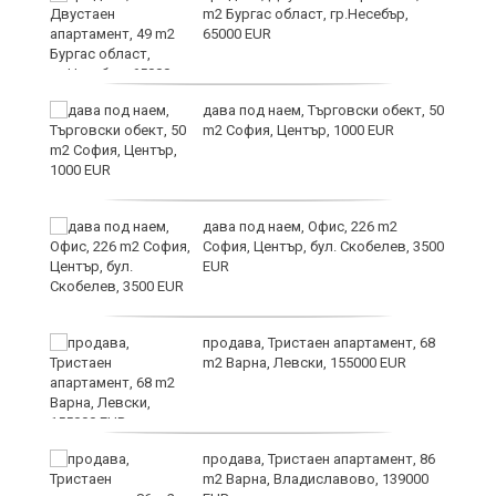
m2 Бургас област, гр.Несебър,
65000 EUR
дава под наем, Търговски обект, 50
m2 София, Център, 1000 EUR
дава под наем, Офис, 226 m2
София, Център, бул. Скобелев, 3500
EUR
продава, Тристаен апартамент, 68
m2 Варна, Левски, 155000 EUR
продава, Тристаен апартамент, 86
m2 Варна, Владиславово, 139000