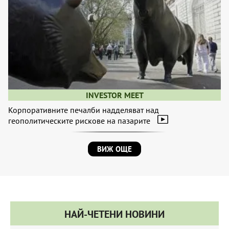
INVESTOR MEET
Корпоративните печалби надделяват над
геополитическите рискове на пазарите
ВИЖ ОЩЕ
НАЙ-ЧЕТЕНИ НОВИНИ