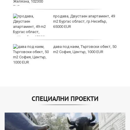
продава, Двустаен апартамент, 49
m2 Бургас област, гр.Несебър,
65000 EUR
дава под наем, Търговски обект, 50
m2 София, Център, 1000 EUR
СПЕЦИАЛНИ ПРОЕКТИ