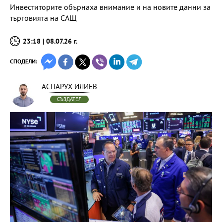
Инвеститорите обърнаха внимание и на новите данни за
търговията на САЩ
23:18 | 08.07.26 г.
СПОДЕЛИ:
АСПАРУХ ИЛИЕВ
СЪЗДАТЕЛ