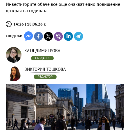
Инвеститорите обаче все още очакват едно повишение
до края на годината
14:26 | 18.06.26 г.
СПОДЕЛИ:
КАТЯ ДИМИТРОВА
СЪЗДАТЕЛ
ВИКТОРИЯ ТОШКОВА
РЕДАКТОР