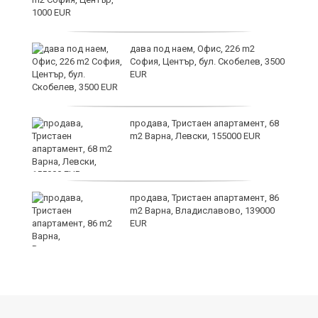
дава под наем, Офис, 226 m2
София, Център, бул. Скобелев, 3500
EUR
продава, Тристаен апартамент, 68
m2 Варна, Левски, 155000 EUR
продава, Тристаен апартамент, 86
m2 Варна, Владиславово, 139000
EUR