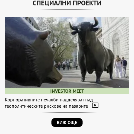
СПЕЦИАЛНИ ПРОЕКТИ
INVESTOR MEET
Корпоративните печалби надделяват над
геополитическите рискове на пазарите
ВИЖ ОЩЕ