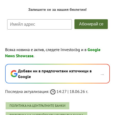
Всяка новина е актив, следете Investor.bg и в
Google
News Showcase
.
Добави ни в предпочитани източници в
→
Google
Последна актуализация:
14:27 | 18.06.26 г.
ПОЛИТИКА НА ЦЕНТРАЛНИТЕ БАНКИ