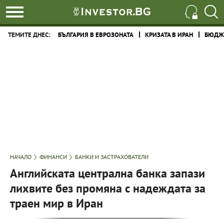
ТЕМИТЕ ДНЕС:
БЪЛГАРИЯ В ЕВРОЗОНАТА
КРИЗАТА В ИРАН
БЮДЖЕ
НАЧАЛО
ФИНАНСИ
БАНКИ И ЗАСТРАХОВАТЕЛИ
Английската централна банка запази
лихвите без промяна с надеждата за
траен мир в Иран