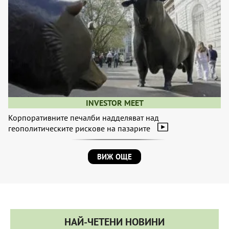
INVESTOR MEET
Корпоративните печалби надделяват над
геополитическите рискове на пазарите
ВИЖ ОЩЕ
НАЙ-ЧЕТЕНИ НОВИНИ