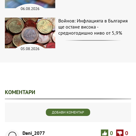
06.08.2026
Войнов: Инфлацията в България
ще остане висока -
средногодишно ниво от 5,9%
05.08.2026
КОМЕНТАРИ
ДОБАВИ КОМЕНТАР
Dani_2077
0
0