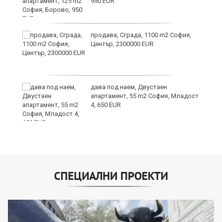
950 EUR
продава, Сграда, 1100 m2 София,
Център, 2300000 EUR
дава под наем, Двустаен
апартамент, 55 m2 София, Младост
4, 650 EUR
СПЕЦИАЛНИ ПРОЕКТИ