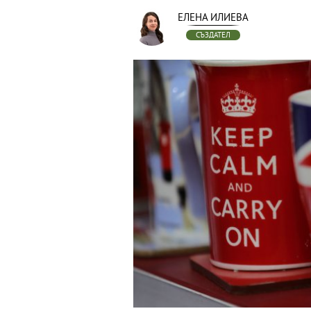
ЕЛЕНА ИЛИЕВА
СЪЗДАТЕЛ