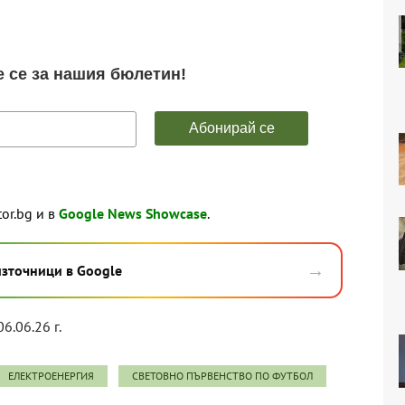
tor.bg и в
Google News Showcase
.
→
източници в Google
06.06.26 г.
ЕЛЕКТРОЕНЕРГИЯ
СВЕТОВНО ПЪРВЕНСТВО ПО ФУТБОЛ