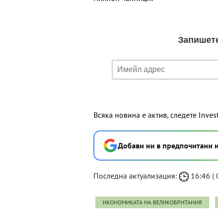
Всяка новина е актив, следете Inves
Добави ни в предпочитани 
Последна актуализация:
16:46 | 
ИКОНОМИКАТА НА ВЕЛИКОБРИТАНИЯ