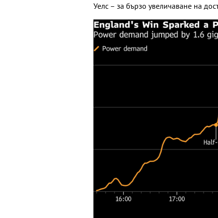
Уелс – за бързо увеличаване на дос