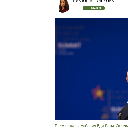
ВИКТОРИЯ ТОШКОВА
СЪЗДАТЕЛ
Премиерът на Албания Еди Рама. Снимка