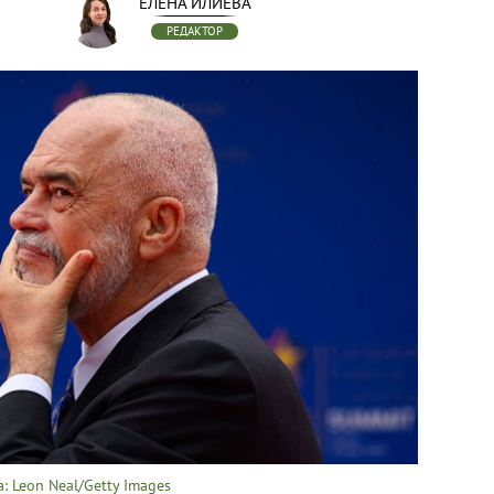
ЕЛЕНА ИЛИЕВА
РЕДАКТОР
: Leon Neal/Getty Images