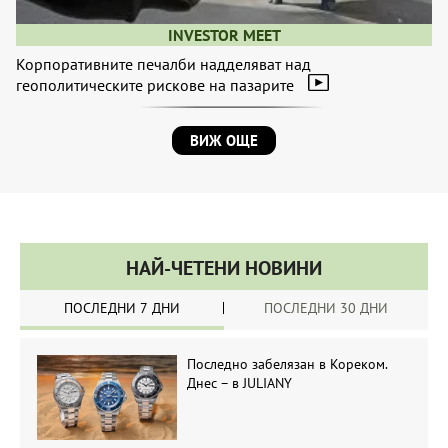
INVESTOR MEET
Корпоративните печалби надделяват над
геополитическите рискове на пазарите
ВИЖ ОЩЕ
НАЙ-ЧЕТЕНИ НОВИНИ
ПОСЛЕДНИ 7 ДНИ
ПОСЛЕДНИ 30 ДНИ
Последно забелязан в Кореком.
Днес – в JULIANY