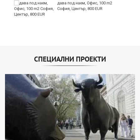
дава под наем, Офис, 100 m2
София, Център, 800 EUR
СПЕЦИАЛНИ ПРОЕКТИ