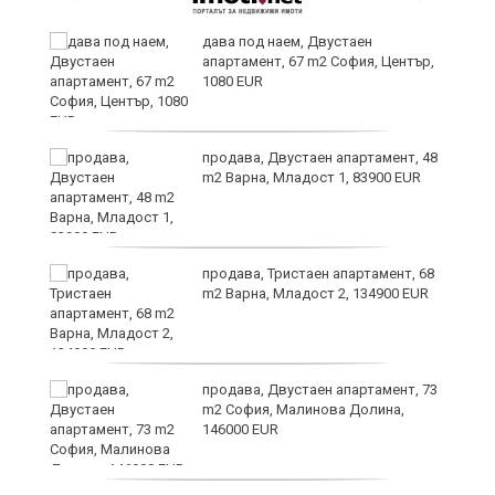
дава под наем, Двустаен
апартамент, 67 m2 София, Център,
1080 EUR
6
продава, Двустаен апартамент, 48
m2 Варна, Младост 1, 83900 EUR
продава, Тристаен апартамент, 68
те
m2 Варна, Младост 2, 134900 EUR
продава, Двустаен апартамент, 73
m2 София, Малинова Долина,
146000 EUR