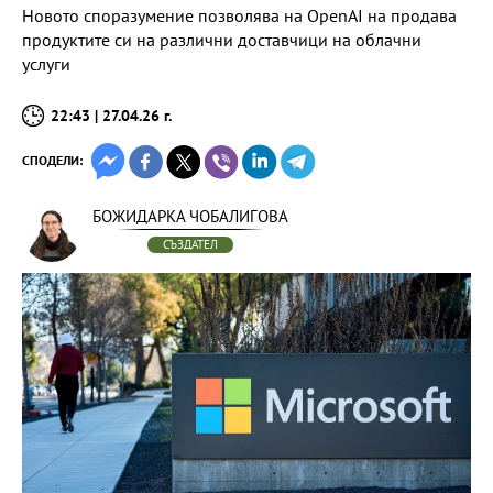
Новото споразумение позволява на OpenAI на продава
продуктите си на различни доставчици на облачни
услуги
22:43 | 27.04.26 г.
СПОДЕЛИ:
БОЖИДАРКА ЧОБАЛИГОВА
СЪЗДАТЕЛ