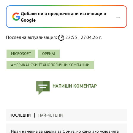
Добави ни в предпочитани източници в
→
Google
Последна актуализация:
22:55 | 27.04.26 г.
MICROSOFT
OPENAI
АМЕРИКАНСКИ ТЕХНОЛОГИЧНИ КОМПАНИИ
НАПИШИ КОМЕНТАР
ПОСЛЕДНИ
НАЙ-ЧЕТЕНИ
Иран намекна за сделка за Ормуз, но само ако условията