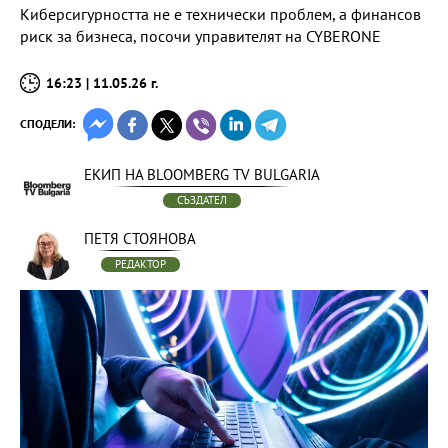
Киберсигурността не е технически проблем, а финансов
риск за бизнеса, посочи управителят на CYBERONE
16:23 | 11.05.26 г.
СПОДЕЛИ:
ЕКИП НА BLOOMBERG TV BULGARIA
СЪЗДАТЕЛ
ПЕТЯ СТОЯНОВА
РЕДАКТОР