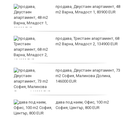
6
продава, Двустаен апартамент, 48
m2 Варна, Младост 1, 83900 EUR
продава, Тристаен апартамент, 68
те
m2 Варна, Младост 2, 134900 EUR
продава, Двустаен апартамент, 73
m2 София, Малинова Долина,
146000 EUR
дава под наем, Офис, 100 m2
София, Център, 800 EUR