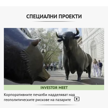
СПЕЦИАЛНИ ПРОЕКТИ
INVESTOR MEET
Корпоративните печалби надделяват над
геополитическите рискове на пазарите