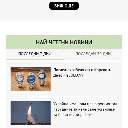
ВИЖ ОЩЕ
НАЙ-ЧЕТЕНИ НОВИНИ
ПОСЛЕДНИ 7 ДНИ
ПОСЛЕДНИ 30 ДНИ
Последно забелязан в Кореком.
Днес – в JULIANY
Украйна има нова цел в руския тил
- трудните за намиране установки
за балистични ракети