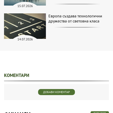
15.07.2026
Европа създава технологични
дружества от световна класа
14.07.2026
КОМЕНТАРИ
ДОБАВИ КОМЕНТАР