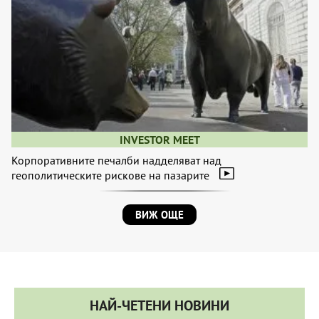
INVESTOR MEET
Корпоративните печалби надделяват над
геополитическите рискове на пазарите
ВИЖ ОЩЕ
НАЙ-ЧЕТЕНИ НОВИНИ