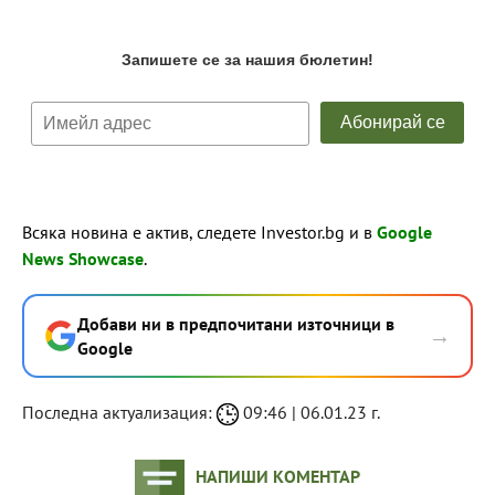
Всяка новина е актив, следете Investor.bg и в
Google
News Showcase
.
Добави ни в предпочитани източници в
→
Google
Последна актуализация:
09:46 | 06.01.23 г.
НАПИШИ КОМЕНТАР