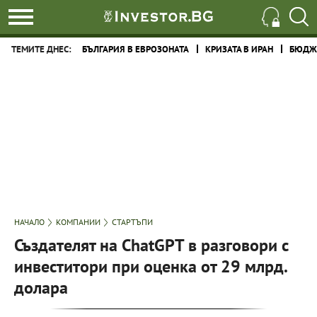
ТЕМИТЕ ДНЕС:
БЪЛГАРИЯ В ЕВРОЗОНАТА
КРИЗАТА В ИРАН
БЮДЖЕ
НАЧАЛО
КОМПАНИИ
СТАРТЪПИ
Създателят на ChatGPT в разговори с
инвеститори при оценка от 29 млрд.
долара