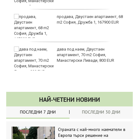
продава, Двустаен апартамент, 68
m2 София, Дружба 1, 167900 EUR
ст
дава под наем, Двустаен
апартамент, 70 m2 София,
Манастирски Ливади, 800 EUR
НАЙ-ЧЕТЕНИ НОВИНИ
ПОСЛЕДНИ 7 ДНИ
ПОСЛЕДНИ 30 ДНИ
Страната с най-много наематели в
Европа търси решение на