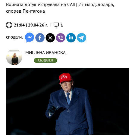
Войната дотук е струвала на САЩ 25 млрд. долара,
според Пентагона
21:04 | 29.04.26 г.
1
СПОДЕЛИ:
МИГЛЕНА ИВАНОВА
СЪЗДАТЕЛ