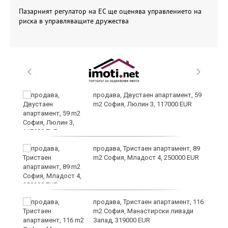
Пазарният регулатор на ЕС ще оценява управлението на
риска в управляващите дружества
продава, Двустаен апартамент, 59
m2 София, Люлин 3, 117000 EUR
продава, Тристаен апартамент, 89
m2 София, Младост 4, 250000 EUR
продава, Тристаен апартамент, 116
m2 София, Манастирски ливади
Запад, 319000 EUR