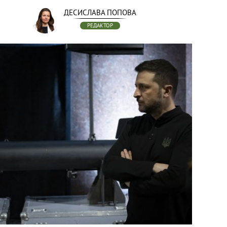
ДЕСИСЛАВА ПОПОВА
РЕДАКТОР