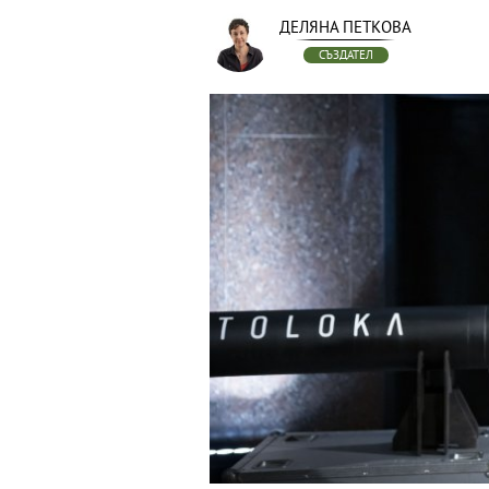
ДЕЛЯНА ПЕТКОВА
СЪЗДАТЕЛ