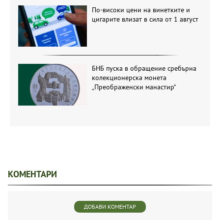
По-високи цени на винетките и
цигарите влизат в сила от 1 август
БНБ пуска в обращение сребърна
колекционерска монета
„Преображенски манастир“
КОМЕНТАРИ
ДОБАВИ КОМЕНТАР