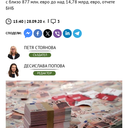
с близо 877 млн. евро до над 14,78 млрд. евро, отчете
БНБ
15:40 | 28.09.20 г.
3
СПОДЕЛИ:
ПЕТЯ СТОЯНОВА
СЪЗДАТЕЛ
ДЕСИСЛАВА ПОПОВА
РЕДАКТОР