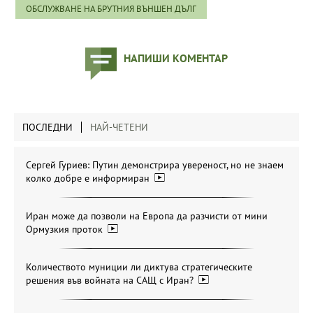
ОБСЛУЖВАНЕ НА БРУТНИЯ ВЪНШЕН ДЪЛГ
НАПИШИ КОМЕНТАР
ПОСЛЕДНИ
НАЙ-ЧЕТЕНИ
Сергей Гуриев: Путин демонстрира увереност, но не знаем
колко добре е информиран
Иран може да позволи на Европа да разчисти от мини
Ормузкия проток
Количеството муниции ли диктува стратегическите
решения във войната на САЩ с Иран?