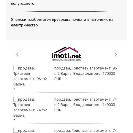
полугодието
Японски изобретател превръща почвата в източник на
електричество
продава, Тристаен апартамент, 96
m2 Варна, Владиславово, 170000
EUR
уск
продава, Тристаен апартамент, 74
m2 Варна, Владиславово, 149000
EUR
продава, Тристаен апартамент, 74