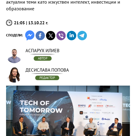
актуални теми като изкуствен интелект, инвестиции и
образование
21:05 | 13.10.22 г.
СПОДЕЛИ:
АСПАРУХ ИЛИЕВ
АВТОР
ДЕСИСЛАВА ПОПОВА
РЕДАКТОР