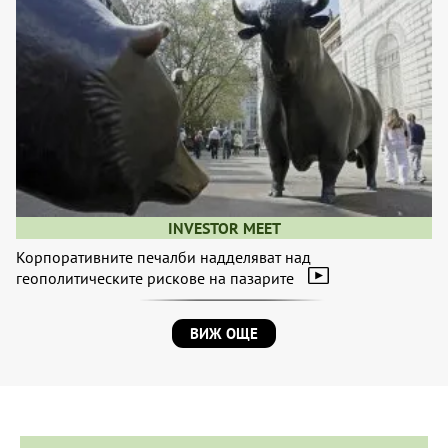
INVESTOR MEET
Корпоративните печалби надделяват над
геополитическите рискове на пазарите
ВИЖ ОЩЕ