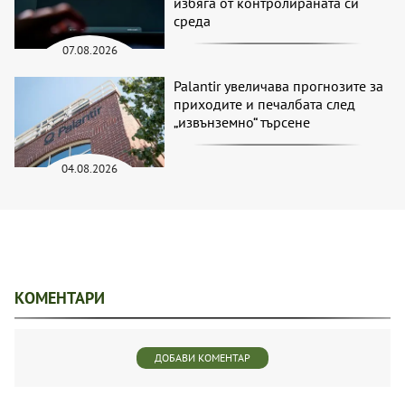
избяга от контролираната си
среда
07.08.2026
Palantir увеличава прогнозите за
приходите и печалбата след
„извънземно“ търсене
04.08.2026
КОМЕНТАРИ
ДОБАВИ КОМЕНТАР