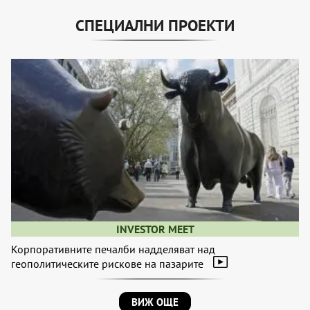
СПЕЦИАЛНИ ПРОЕКТИ
INVESTOR MEET
Корпоративните печалби надделяват над
геополитическите рискове на пазарите
ВИЖ ОЩЕ