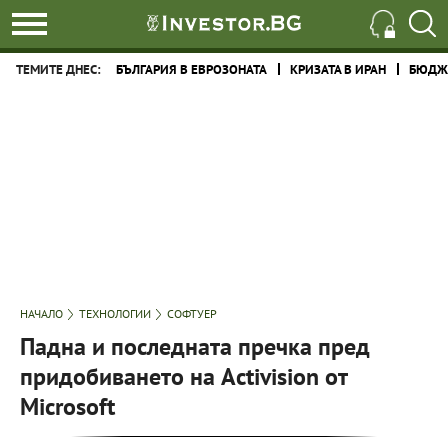
ТЕМИТЕ ДНЕС:
БЪЛГАРИЯ В ЕВРОЗОНАТА
КРИЗАТА В ИРАН
БЮДЖЕ
НАЧАЛО
ТЕХНОЛОГИИ
СОФТУЕР
Падна и последната пречка пред
придобиването на Activision от
Microsoft