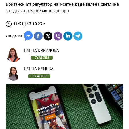
Британският регулатор най-сетне даде зелена светлина
за сделката за 69 млрд. долара
11:51 | 13.10.23 г.
СПОДЕЛИ:
ЕЛЕНА КИРИЛОВА
СЪЗДАТЕЛ
ЕЛЕНА ИЛИЕВА
РЕДАКТОР