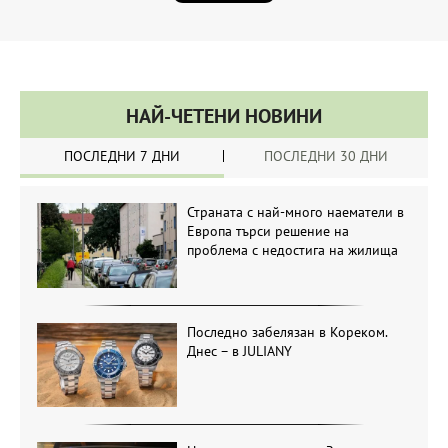
НАЙ-ЧЕТЕНИ НОВИНИ
ПОСЛЕДНИ 7 ДНИ
ПОСЛЕДНИ 30 ДНИ
Страната с най-много наематели в
Европа търси решение на
проблема с недостига на жилища
Последно забелязан в Кореком.
Днес – в JULIANY