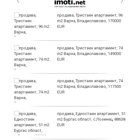
продава, Тристаен апартамент, 96
m2 Варна, Владиславово, 170000
EUR
продава, Тристаен апартамент, 74
m2 Варна, Владиславово, 149000
EUR
продава, Тристаен апартамент, 74
m2 Варна, Владиславово, 117500
EUR
продава, Едностаен апартамент, 51
m2 Бургас област, с.Лозенец, 88638
EUR