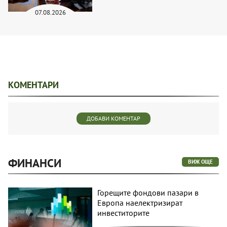
07.08.2026
КОМЕНТАРИ
ДОБАВИ КОМЕНТАР
ФИНАНСИ
ВИЖ ОЩЕ
Горещите фондови пазари в
Европа наелектризират
инвеститорите