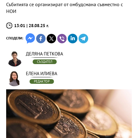
Събитията се организират от омбудсмана съвместно с
НОИ
13:01 | 28.08.25 г.
СПОДЕЛИ:
ДЕЛЯНА ПЕТКОВА
СЪЗДАТЕЛ
ЕЛЕНА ИЛИЕВА
РЕДАКТОР