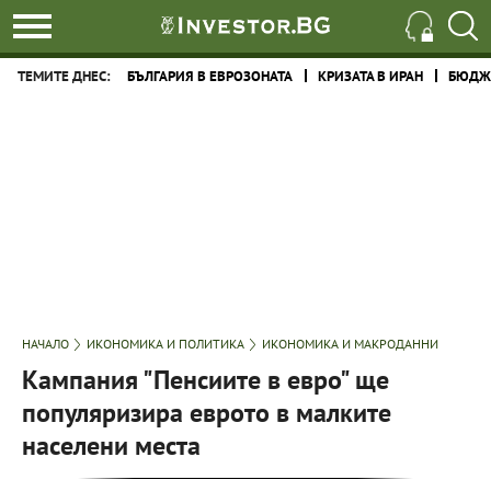
ТЕМИТЕ ДНЕС:
БЪЛГАРИЯ В ЕВРОЗОНАТА
КРИЗАТА В ИРАН
БЮДЖЕ
НАЧАЛО
ИКОНОМИКА И ПОЛИТИКА
ИКОНОМИКА И МАКРОДАННИ
Кампания "Пенсиите в евро" ще
популяризира еврото в малките
населени места