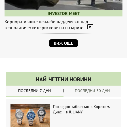
INVESTOR MEET
Корпоративните печалби надделяват над
геополитическите рискове на пазарите
ВИЖ ОЩЕ
НАЙ-ЧЕТЕНИ НОВИНИ
ПОСЛЕДНИ 7 ДНИ
ПОСЛЕДНИ 30 ДНИ
Последно забелязан в Кореком.
Днес – в JULIANY