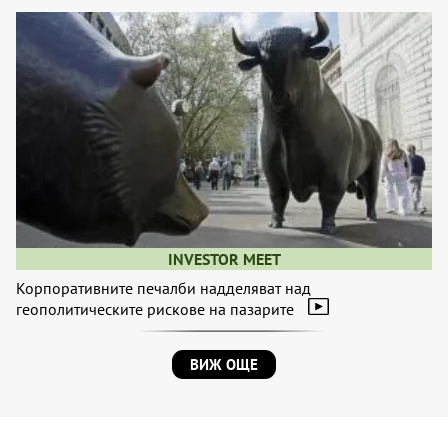
INVESTOR MEET
Корпоративните печалби надделяват над
геополитическите рискове на пазарите
ВИЖ ОЩЕ