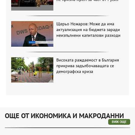
Щерьо Ножаров: Може да има
актуализация на бюджета заради
неизпълнени капиталови разходи
Високата раждаемост в България
прикрива задълбочаващата се
демографска криза
ОЩЕ ОТ ИКОНОМИКА И МАКРОДАННИ
ВИЖ ОЩЕ