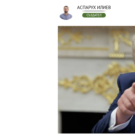
АСПАРУХ ИЛИЕВ
СЪЗДАТЕЛ