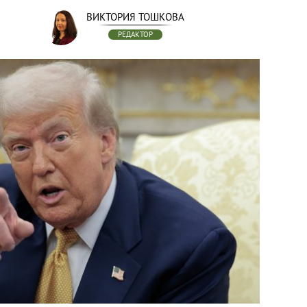
ВИКТОРИЯ ТОШКОВА
РЕДАКТОР