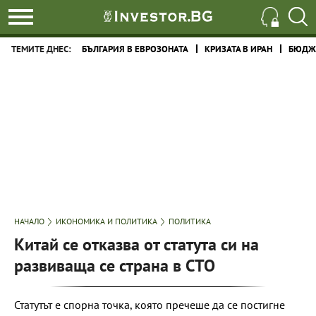
ТЕМИТЕ ДНЕС:
БЪЛГАРИЯ В ЕВРОЗОНАТА
КРИЗАТА В ИРАН
БЮДЖЕ
НАЧАЛО
ИКОНОМИКА И ПОЛИТИКА
ПОЛИТИКА
Китай се отказва от статута си на
развиваща се страна в СТО
Статутът е спорна точка, която пречеше да се постигне