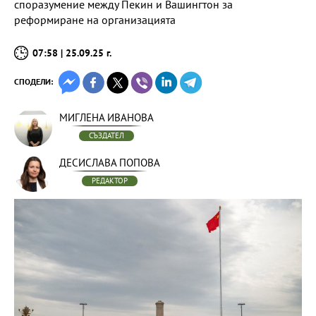
споразумение между Пекин и Вашингтон за
реформиране на организацията
07:58 | 25.09.25 г.
СПОДЕЛИ:
МИГЛЕНА ИВАНОВА
СЪЗДАТЕЛ
ДЕСИСЛАВА ПОПОВА
РЕДАКТОР