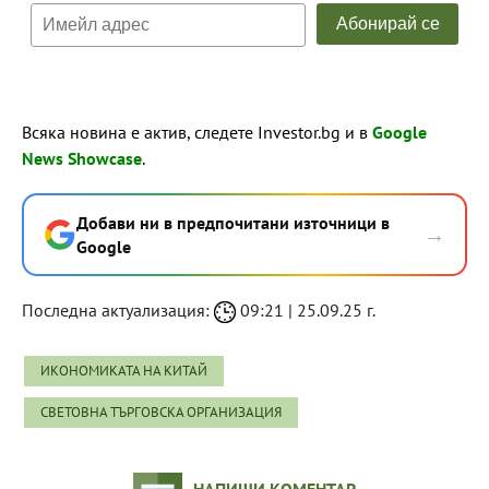
Всяка новина е актив, следете Investor.bg и в
Google
News Showcase
.
Добави ни в предпочитани източници в
→
Google
Последна актуализация:
09:21 | 25.09.25 г.
ИКОНОМИКАТА НА КИТАЙ
СВЕТОВНА ТЪРГОВСКА ОРГАНИЗАЦИЯ
НАПИШИ КОМЕНТАР