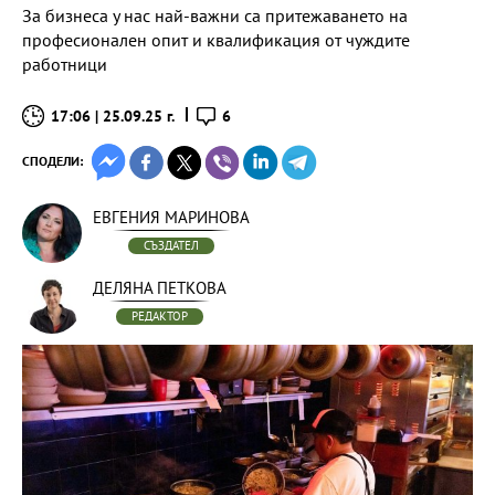
За бизнеса у нас най-важни са притежаването на
професионален опит и квалификация от чуждите
работници
17:06 | 25.09.25 г.
6
СПОДЕЛИ:
ЕВГЕНИЯ МАРИНОВА
СЪЗДАТЕЛ
ДЕЛЯНА ПЕТКОВА
РЕДАКТОР