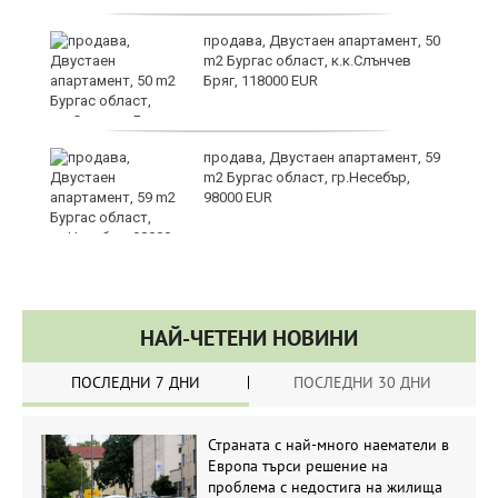
 в
продава, Двустаен апартамент, 50
m2 Бургас област, к.к.Слънчев
Бряг, 118000 EUR
продава, Двустаен апартамент, 59
m2 Бургас област, гр.Несебър,
98000 EUR
НАЙ-ЧЕТЕНИ НОВИНИ
ПОСЛЕДНИ 7 ДНИ
ПОСЛЕДНИ 30 ДНИ
Страната с най-много наематели в
Европа търси решение на
проблема с недостига на жилища