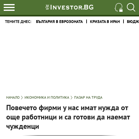
ТЕМИТЕ ДНЕС:
БЪЛГАРИЯ В ЕВРОЗОНАТА
КРИЗАТА В ИРАН
БЮДЖЕ
НАЧАЛО
ИКОНОМИКА И ПОЛИТИКА
ПАЗАР НА ТРУДА
Повечето фирми у нас имат нужда от
още работници и са готови да наемат
чужденци