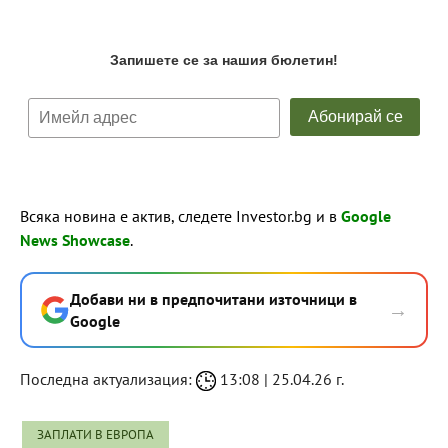
Всяка новина е актив, следете Investor.bg и в
Google
News Showcase
.
Добави ни в предпочитани източници в
→
Google
Последна актуализация:
13:08 | 25.04.26 г.
ЗАПЛАТИ В ЕВРОПА