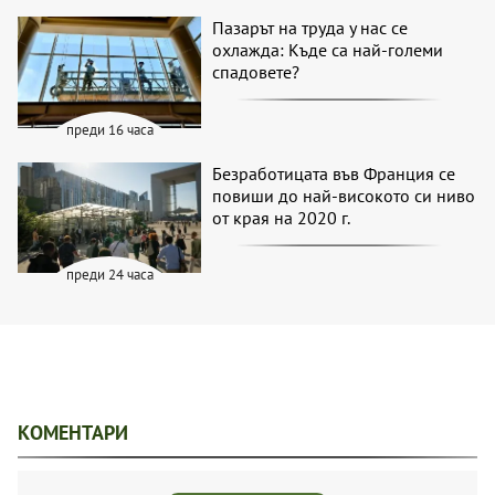
Пазарът на труда у нас се
охлажда: Къде са най-големи
спадовете?
преди 16 часа
Безработицата във Франция се
повиши до най-високото си ниво
от края на 2020 г.
преди 24 часа
КОМЕНТАРИ