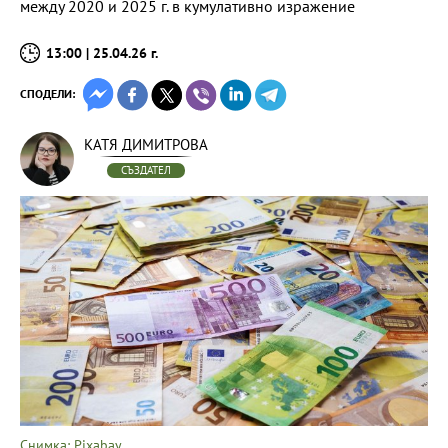
между 2020 и 2025 г. в кумулативно изражение
13:00 | 25.04.26 г.
СПОДЕЛИ:
КАТЯ ДИМИТРОВА
СЪЗДАТЕЛ
Снимка: Pixabay