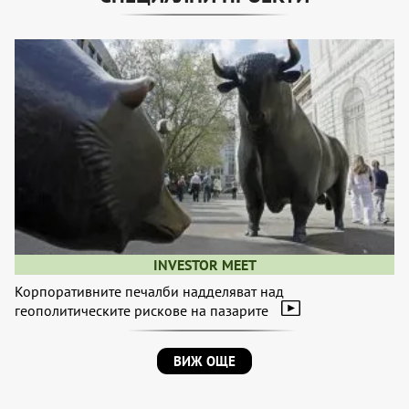
INVESTOR MEET
Корпоративните печалби надделяват над
геополитическите рискове на пазарите
ВИЖ ОЩЕ