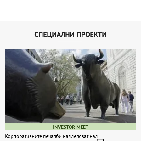
СПЕЦИАЛНИ ПРОЕКТИ
INVESTOR MEET
Корпоративните печалби надделяват над