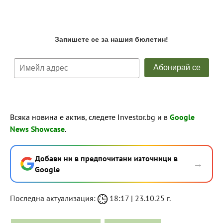
Всяка новина е актив, следете Investor.bg и в
Google
News Showcase
.
Добави ни в предпочитани източници в
→
Google
Последна актуализация:
18:17 | 23.10.25 г.