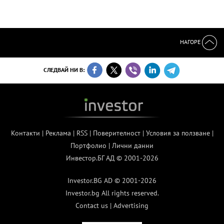
НАГОРЕ
СЛЕДВАЙ НИ В:
Контакти
|
Реклама
|
RSS
|
Поверителност
|
Условия за ползване
|
Портфолио
|
Лични данни
Инвестор.БГ АД © 2001-2026
Investor.BG AD © 2001-2026
Investor.bg All rights reserved.
Contact us
|
Advertising