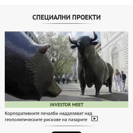
СПЕЦИАЛНИ ПРОЕКТИ
INVESTOR MEET
Корпоративните печалби надделяват над
геополитическите рискове на пазарите