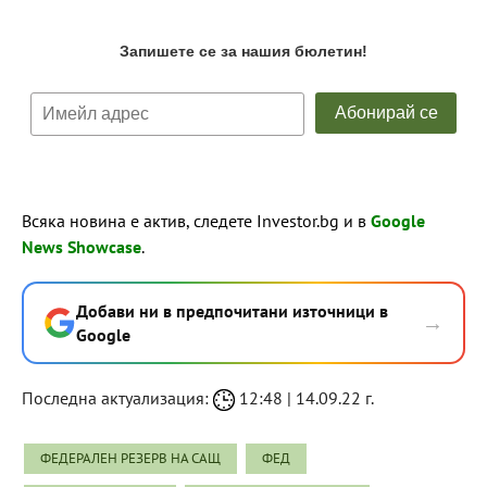
Всяка новина е актив, следете Investor.bg и в
Google
News Showcase
.
Добави ни в предпочитани източници в
→
Google
Последна актуализация:
12:48 | 14.09.22 г.
ФЕДЕРАЛЕН РЕЗЕРВ НА САЩ
ФЕД