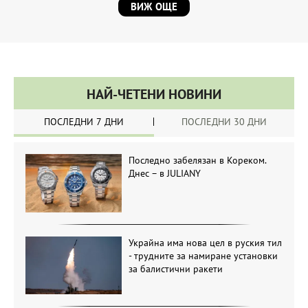
ВИЖ ОЩЕ
НАЙ-ЧЕТЕНИ НОВИНИ
ПОСЛЕДНИ 7 ДНИ
ПОСЛЕДНИ 30 ДНИ
Последно забелязан в Кореком.
Днес – в JULIANY
Украйна има нова цел в руския тил
- трудните за намиране установки
за балистични ракети