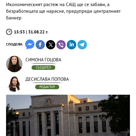
Икономическият растеж на САЩ ще се забави, а
безработицата ще нарасне, предупреди централният
банкер
15:53 | 31.08.22 г.
СПОДЕЛИ:
СИМОНА ГОЦОВА
СЪЗДАТЕЛ
ДЕСИСЛАВА ПОПОВА
РЕДАКТОР