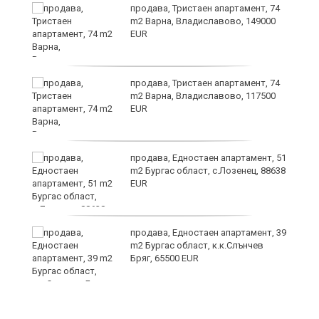
продава, Тристаен апартамент, 74
m2 Варна, Владиславово, 149000
EUR
продава, Тристаен апартамент, 74
m2 Варна, Владиславово, 117500
EUR
а
продава, Едностаен апартамент, 51
m2 Бургас област, с.Лозенец, 88638
EUR
продава, Едностаен апартамент, 39
я"
m2 Бургас област, к.к.Слънчев
Бряг, 65500 EUR