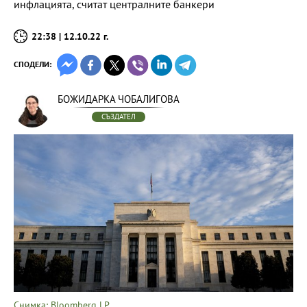
инфлацията, считат централните банкери
22:38 | 12.10.22 г.
СПОДЕЛИ:
БОЖИДАРКА ЧОБАЛИГОВА
СЪЗДАТЕЛ
Снимка: Bloomberg LP