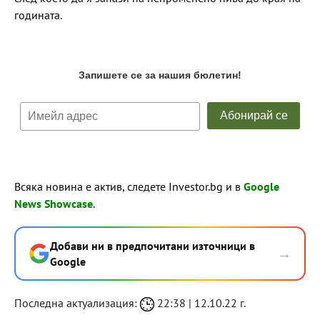
годината.
Всяка новина е актив, следете Investor.bg и в
Google
News Showcase
.
Добави ни в предпочитани източници в
→
Google
Последна актуализация:
22:38 | 12.10.22 г.