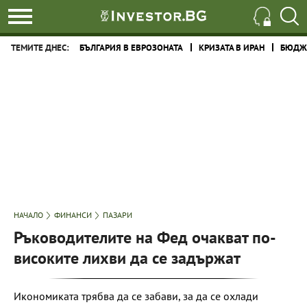
ТЕМИТЕ ДНЕС:
БЪЛГАРИЯ В ЕВРОЗОНАТА
КРИЗАТА В ИРАН
БЮДЖЕ
НАЧАЛО
ФИНАНСИ
ПАЗАРИ
Ръководителите на Фед очакват по-
високите лихви да се задържат
Икономиката трябва да се забави, за да се охлади