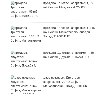
продава, Тристаен апартамент, 89
m2 София, Младост 4, 250000 EUR
продава, Тристаен апартамент, 116
а
m2 София, Манастирски ливади
Запад, 319000 EUR
продава, Двустаен апартамент, 68
m2 София, Дружба 1, 167900 EUR
дава под наем, Двустаен
та
апартамент, 70 m2 София,
Манастирски Ливади, 800 EUR