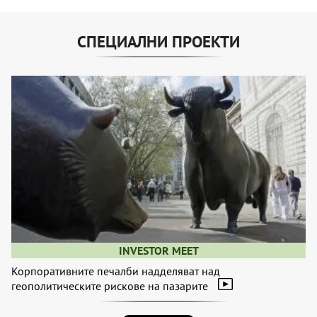
СПЕЦИАЛНИ ПРОЕКТИ
INVESTOR MEET
Корпоративните печалби надделяват над
геополитическите рискове на пазарите