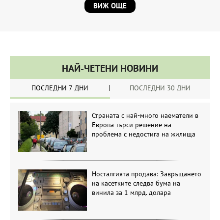
ВИЖ ОЩЕ
НАЙ-ЧЕТЕНИ НОВИНИ
ПОСЛЕДНИ 7 ДНИ
ПОСЛЕДНИ 30 ДНИ
Страната с най-много наематели в
Европа търси решение на
проблема с недостига на жилища
Носталгията продава: Завръщането
на касетките следва бума на
винила за 1 млрд. долара