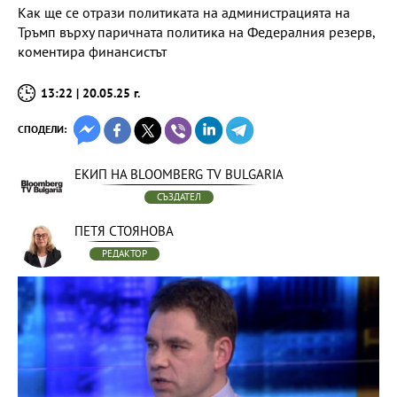
Как ще се отрази политиката на администрацията на
Тръмп върху паричната политика на Федералния резерв,
коментира финансистът
13:22 | 20.05.25 г.
СПОДЕЛИ:
ЕКИП НА BLOOMBERG TV BULGARIA
СЪЗДАТЕЛ
ПЕТЯ СТОЯНОВА
РЕДАКТОР