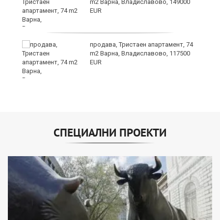
m2 Варна, Владиславово, 149000
EUR
продава, Тристаен апартамент, 74
m2 Варна, Владиславово, 117500
EUR
СПЕЦИАЛНИ ПРОЕКТИ