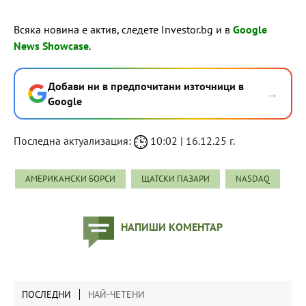
Всяка новина е актив, следете Investor.bg и в
Google
News Showcase
.
Добави ни в предпочитани източници в
→
Google
Последна актуализация:
10:02 | 16.12.25 г.
АМЕРИКАНСКИ БОРСИ
ЩАТСКИ ПАЗАРИ
NASDAQ
НАПИШИ КОМЕНТАР
ПОСЛЕДНИ
НАЙ-ЧЕТЕНИ