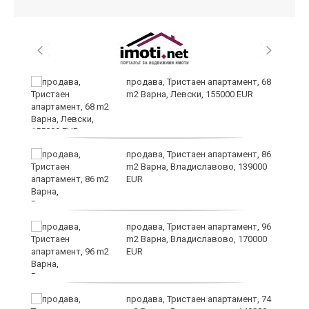
и,
продава, Тристаен апартамент, 68
m2 Варна, Левски, 155000 EUR
продава, Тристаен апартамент, 86
m2 Варна, Владиславово, 139000
EUR
продава, Тристаен апартамент, 96
m2 Варна, Владиславово, 170000
EUR
а
продава, Тристаен апартамент, 74