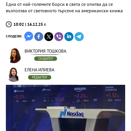
Една от най-големите борси в света се опитва да се
възползва от световното търсене на американски книжа
10:02 | 16.12.25 г.
СПОДЕЛИ:
ВИКТОРИЯ ТОШКОВА
СЪЗДАТЕЛ
ЕЛЕНА ИЛИЕВА
РЕДАКТОР