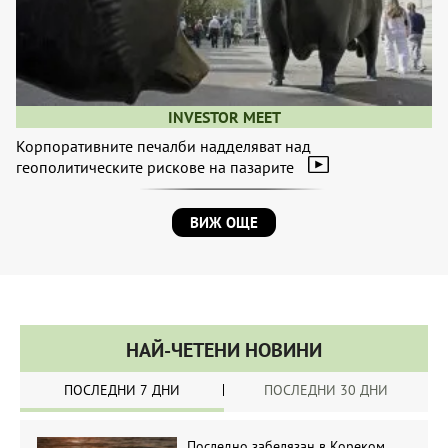
INVESTOR MEET
Корпоративните печалби надделяват над
геополитическите рискове на пазарите
ВИЖ ОЩЕ
НАЙ-ЧЕТЕНИ НОВИНИ
ПОСЛЕДНИ 7 ДНИ
ПОСЛЕДНИ 30 ДНИ
Последно забелязан в Кореком.