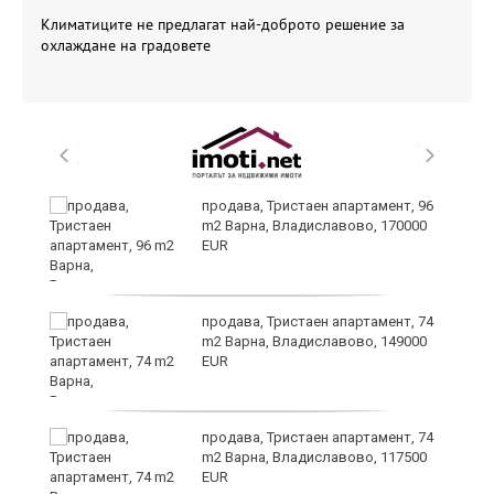
Климатиците не предлагат най-доброто решение за
охлаждане на градовете
продава, Тристаен апартамент, 96
m2 Варна, Владиславово, 170000
EUR
ето
продава, Тристаен апартамент, 74
m2 Варна, Владиславово, 149000
EUR
продава, Тристаен апартамент, 74
m2 Варна, Владиславово, 117500
EUR