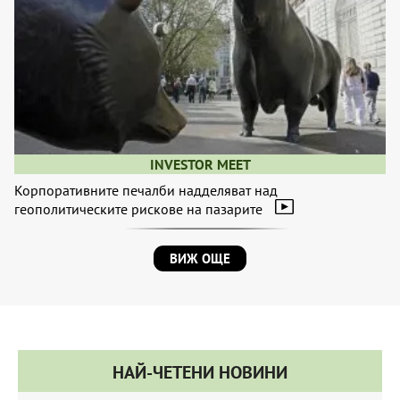
INVESTOR MEET
Корпоративните печалби надделяват над
геополитическите рискове на пазарите
ВИЖ ОЩЕ
НАЙ-ЧЕТЕНИ НОВИНИ