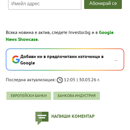
Всяка новина е актив, следете Investor.bg и в
Google
News Showcase
.
Добави ни в предпочитани източници в
→
Google
Последна актуализация:
12:05 | 30.03.26 г.
ЕВРОПЕЙСКИ БАНКИ
БАНКОВА ИНДУСТРИЯ
НАПИШИ КОМЕНТАР