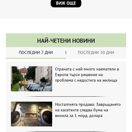
ВИЖ ОЩЕ
НАЙ-ЧЕТЕНИ НОВИНИ
ПОСЛЕДНИ 7 ДНИ
ПОСЛЕДНИ 30 ДНИ
Страната с най-много наематели в
Европа търси решение на
проблема с недостига на жилища
Носталгията продава: Завръщането
на касетките следва бума на
винила за 1 млрд. долара