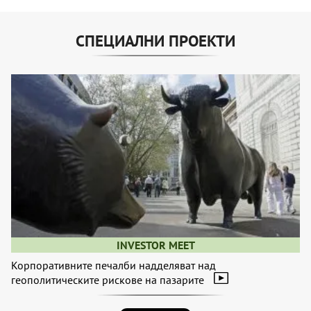
СПЕЦИАЛНИ ПРОЕКТИ
INVESTOR MEET
Корпоративните печалби надделяват над
геополитическите рискове на пазарите