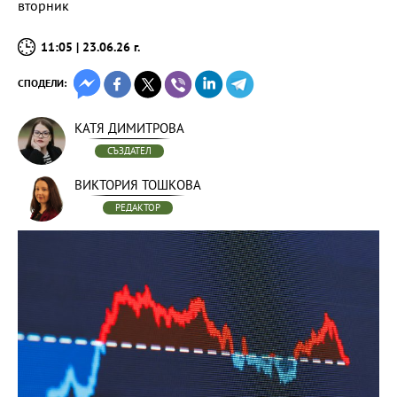
вторник
11:05 | 23.06.26 г.
СПОДЕЛИ:
КАТЯ ДИМИТРОВА
СЪЗДАТЕЛ
ВИКТОРИЯ ТОШКОВА
РЕДАКТОР