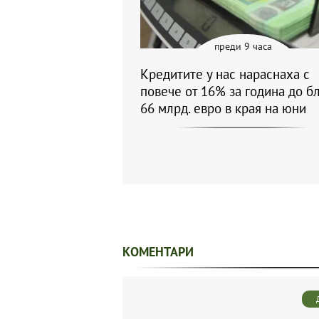
преди 9 часа
Кредитите у нас нараснаха с
повече от 16% за година до б
66 млрд. евро в края на юни
КОМЕНТАРИ