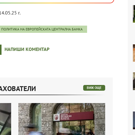
14.05.25 г.
ПОЛИТИКА НА ЕВРОПЕЙСКАТА ЦЕНТРАЛНА БАНКА
НАПИШИ КОМЕНТАР
РАХОВАТЕЛИ
ВИЖ ОЩЕ