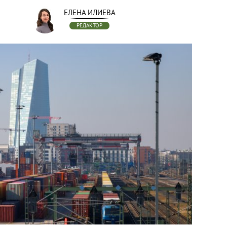
ЕЛЕНА ИЛИЕВА
РЕДАКТОР