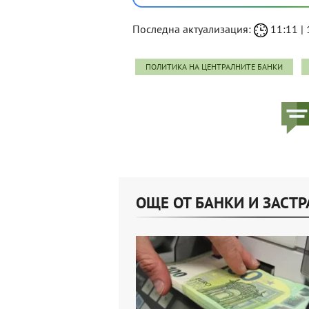
Последна актуализация:
11:11 | 
ПОЛИТИКА НА ЦЕНТРАЛНИТЕ БАНКИ
ОЩЕ ОТ БАНКИ И ЗАСТ