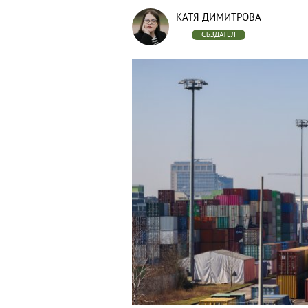
КАТЯ ДИМИТРОВА
СЪЗДАТЕЛ