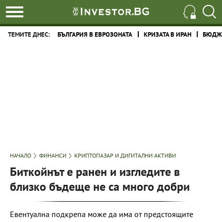
ТЕМИТЕ ДНЕС:
БЪЛГАРИЯ В ЕВРОЗОНАТА
КРИЗАТА В ИРАН
БЮДЖЕ
НАЧАЛО
ФИНАНСИ
КРИПТОПАЗАР И ДИГИТАЛНИ АКТИВИ
Биткойнът е ранен и изгледите в
близко бъдеще не са много добри
Евентуална подкрепа може да има от предстоящите