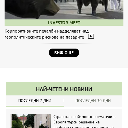
INVESTOR MEET
Корпоративните печалби надделяват над
геополитическите рискове на пазарите
ВИЖ ОЩЕ
НАЙ-ЧЕТЕНИ НОВИНИ
ПОСЛЕДНИ 7 ДНИ
ПОСЛЕДНИ 30 ДНИ
Страната с най-много наематели в
Европа търси решение на
проблема с недостига на жилища