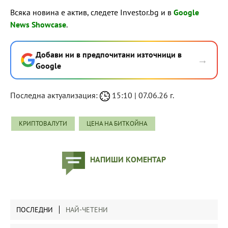
Всяка новина е актив, следете Investor.bg и в
Google
News Showcase
.
Добави ни в предпочитани източници в
→
Google
Последна актуализация:
15:10 | 07.06.26 г.
КРИПТОВАЛУТИ
ЦЕНА НА БИТКОЙНА
НАПИШИ КОМЕНТАР
ПОСЛЕДНИ
НАЙ-ЧЕТЕНИ