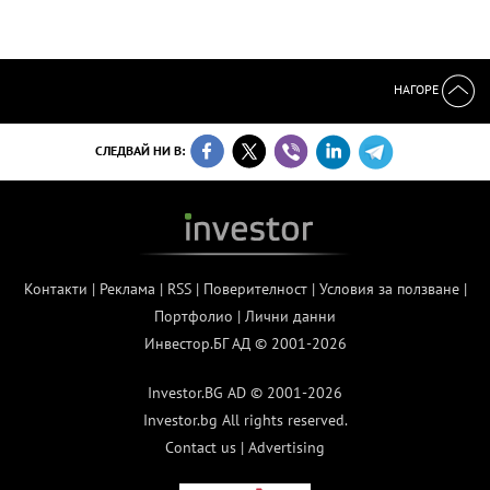
НАГОРЕ
СЛЕДВАЙ НИ В:
Контакти
|
Реклама
|
RSS
|
Поверителност
|
Условия за ползване
|
Портфолио
|
Лични данни
Инвестор.БГ АД © 2001-2026
Investor.BG AD © 2001-2026
Investor.bg All rights reserved.
Contact us
|
Advertising