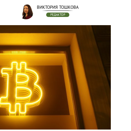
ВИКТОРИЯ ТОШКОВА
РЕДАКТОР