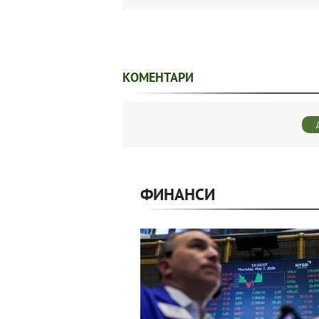
КОМЕНТАРИ
ФИНАНСИ