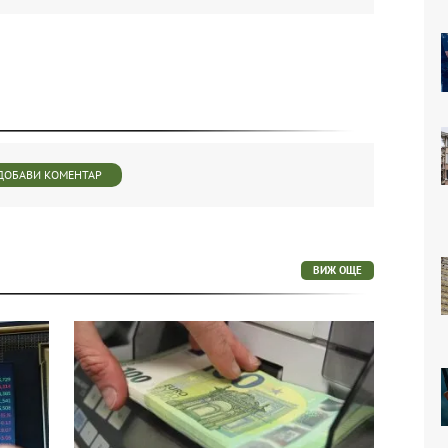
ДОБАВИ КОМЕНТАР
ВИЖ ОЩЕ