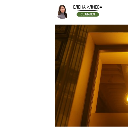
ЕЛЕНА ИЛИЕВА
СЪЗДАТЕЛ