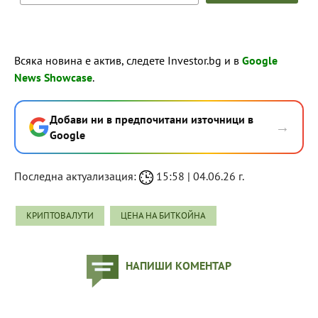
Всяка новина е актив, следете Investor.bg и в
Google
News Showcase
.
Добави ни в предпочитани източници в
→
Google
Последна актуализация:
15:58 | 04.06.26 г.
КРИПТОВАЛУТИ
ЦЕНА НА БИТКОЙНА
НАПИШИ КОМЕНТАР