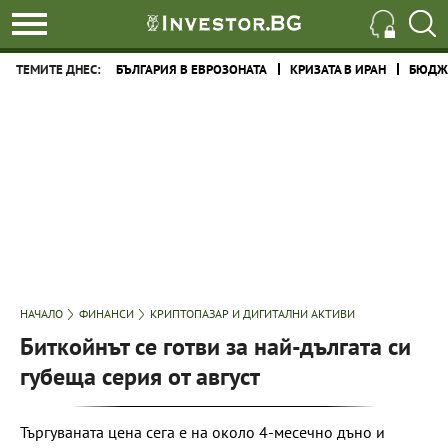
ТЕМИТЕ ДНЕС:
БЪЛГАРИЯ В ЕВРОЗОНАТА
КРИЗАТА В ИРАН
БЮДЖЕ
НАЧАЛО
ФИНАНСИ
КРИПТОПАЗАР И ДИГИТАЛНИ АКТИВИ
Биткойнът се готви за най-дългата си
губеща серия от август
Търгуваната цена сега е на около 4-месечно дъно и