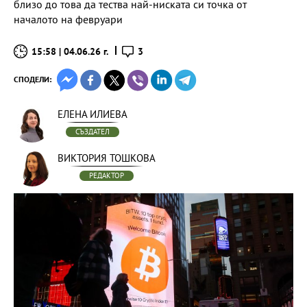
близо до това да тества най-ниската си точка от
началото на февруари
15:58 | 04.06.26 г.
3
СПОДЕЛИ:
ЕЛЕНА ИЛИЕВА
СЪЗДАТЕЛ
ВИКТОРИЯ ТОШКОВА
РЕДАКТОР