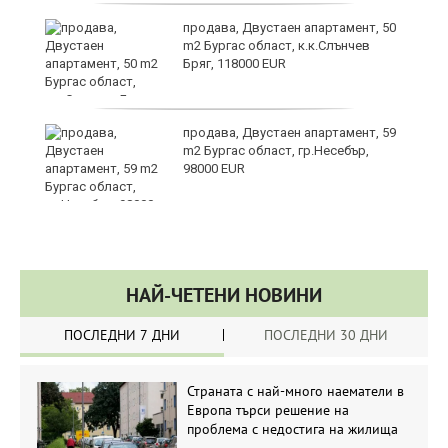
ме
продава, Двустаен апартамент, 50
m2 Бургас област, к.к.Слънчев
Бряг, 118000 EUR
продава, Двустаен апартамент, 59
m2 Бургас област, гр.Несебър,
98000 EUR
НАЙ-ЧЕТЕНИ НОВИНИ
ПОСЛЕДНИ 7 ДНИ
ПОСЛЕДНИ 30 ДНИ
Страната с най-много наематели в
Европа търси решение на
проблема с недостига на жилища