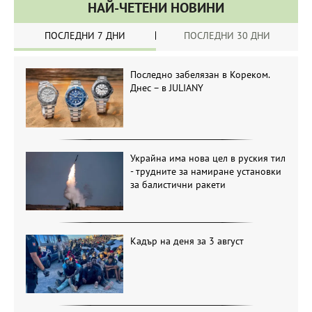
НАЙ-ЧЕТЕНИ НОВИНИ
ПОСЛЕДНИ 7 ДНИ
ПОСЛЕДНИ 30 ДНИ
Последно забелязан в Кореком.
Днес – в JULIANY
Украйна има нова цел в руския тил
- трудните за намиране установки
за балистични ракети
Кадър на деня за 3 август