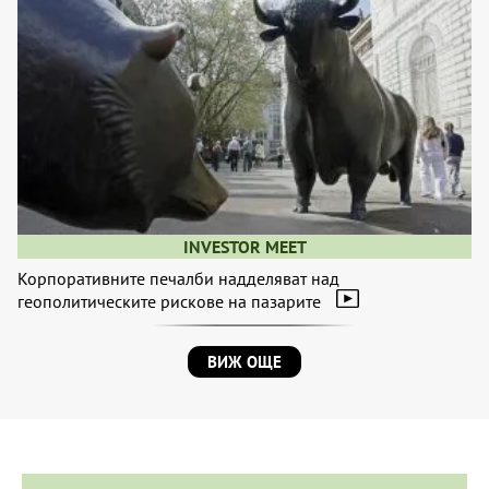
INVESTOR MEET
Корпоративните печалби надделяват над
геополитическите рискове на пазарите
ВИЖ ОЩЕ