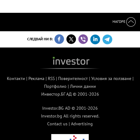
НАГОРЕ
СЛЕДВАЙ НИ В:
Контакти
|
Реклама
|
RSS
|
Поверителност
|
Условия за ползване
|
Портфолио
|
Лични данни
Инвестор.БГ АД © 2001-2026
Investor.BG AD © 2001-2026
Investor.bg All rights reserved.
Contact us
|
Advertising