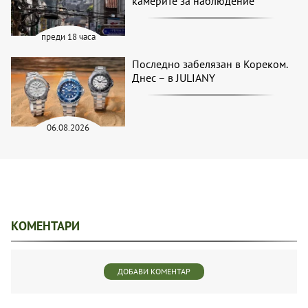
камерите за наблюдение
преди 18 часа
Последно забелязан в Кореком.
Днес – в JULIANY
06.08.2026
КОМЕНТАРИ
ДОБАВИ КОМЕНТАР