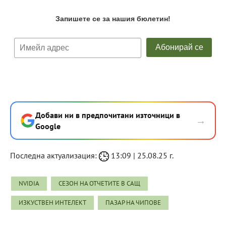
Добави ни в предпочитани източници в
→
Google
Последна актуализация:
13:09 | 25.08.25 г.
NVIDIA
СЕЗОН НА ОТЧЕТИТЕ В САЩ
ИЗКУСТВЕН ИНТЕЛЕКТ
ПАЗАР НА ЧИПОВЕ