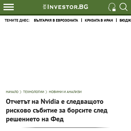
ТЕМИТЕ ДНЕС:
БЪЛГАРИЯ В ЕВРОЗОНАТА
КРИЗАТА В ИРАН
БЮДЖЕ
НАЧАЛО
ТЕХНОЛОГИИ
НОВИНИ И АНАЛИЗИ
Отчетът на Nvidia е следващото
рисково събитие за борсите след
решението на Фед