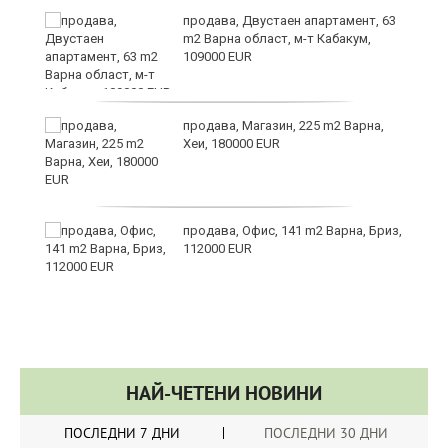
в
продава, Двустаен апартамент, 63
m2 Варна област, м-т Кабакум,
109000 EUR
за
продава, Магазин, 225 m2 Варна,
Хеи, 180000 EUR
те
продава, Офис, 141 m2 Варна, Бриз,
112000 EUR
НАЙ-ЧЕТЕНИ НОВИНИ
ПОСЛЕДНИ 7 ДНИ
ПОСЛЕДНИ 30 ДНИ