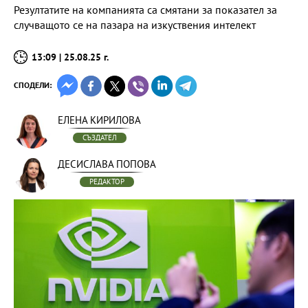
Резултатите на компанията са смятани за показател за
случващото се на пазара на изкуствения интелект
13:09 | 25.08.25 г.
СПОДЕЛИ:
ЕЛЕНА КИРИЛОВА
СЪЗДАТЕЛ
ДЕСИСЛАВА ПОПОВА
РЕДАКТОР