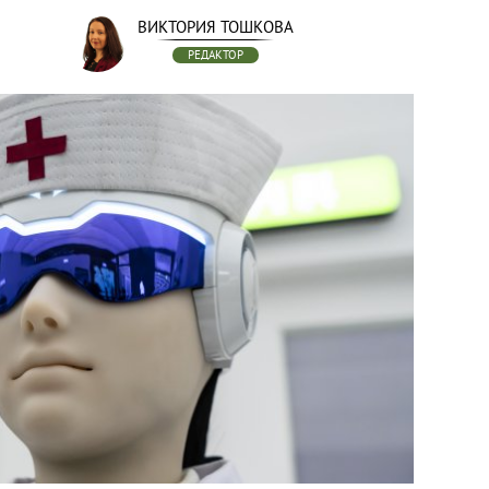
ВИКТОРИЯ ТОШКОВА
РЕДАКТОР