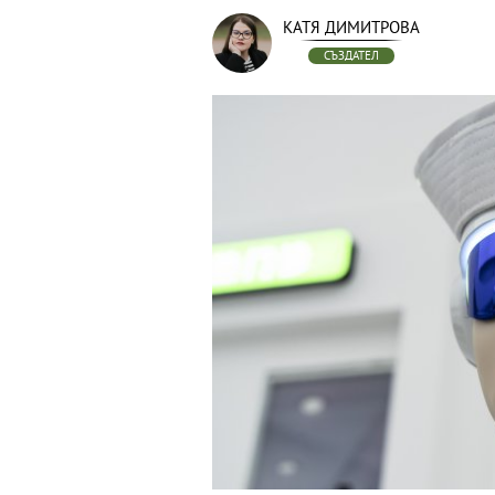
КАТЯ ДИМИТРОВА
СЪЗДАТЕЛ