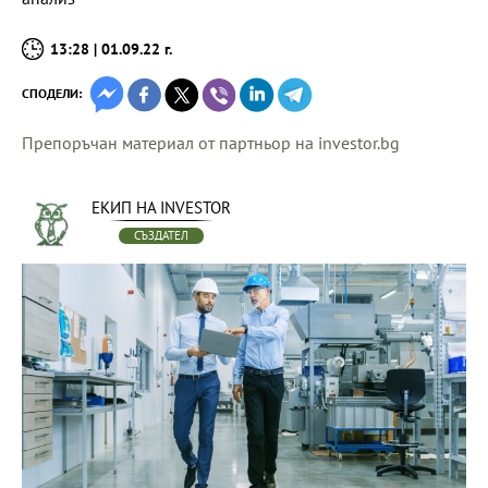
13:28 | 01.09.22 г.
СПОДЕЛИ:
Препоръчан материал от партньор на investor.bg
ЕКИП НА INVESTOR
СЪЗДАТЕЛ