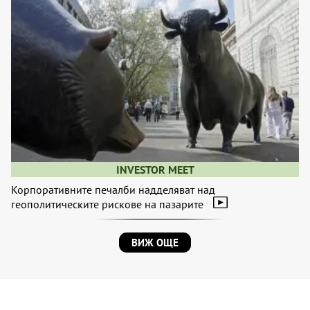
INVESTOR MEET
Корпоративните печалби надделяват над
геополитическите рискове на пазарите
ВИЖ ОЩЕ