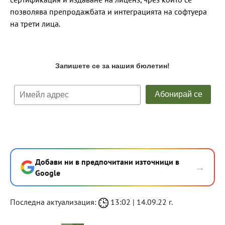
позволява препродажбата и интеграцията на софтуера
на трети лица.
Добави ни в предпочитани източници в
→
Google
Последна актуализация:
13:02 | 14.09.22 г.