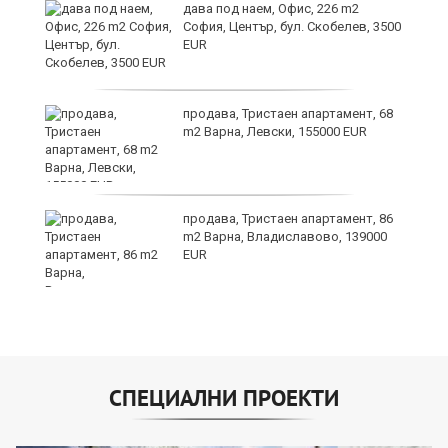
дава под наем, Офис, 226 m2
София, Център, бул. Скобелев, 3500
EUR
продава, Тристаен апартамент, 68
m2 Варна, Левски, 155000 EUR
продава, Тристаен апартамент, 86
m2 Варна, Владиславово, 139000
EUR
СПЕЦИАЛНИ ПРОЕКТИ