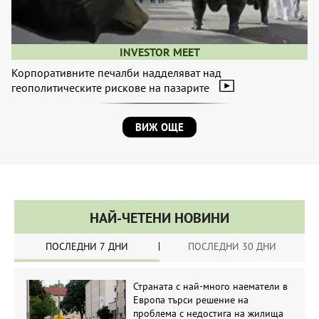
INVESTOR MEET
Корпоративните печалби надделяват над
геополитическите рискове на пазарите
ВИЖ ОЩЕ
НАЙ-ЧЕТЕНИ НОВИНИ
ПОСЛЕДНИ 7 ДНИ
ПОСЛЕДНИ 30 ДНИ
Страната с най-много наематели в
Европа търси решение на
проблема с недостига на жилища