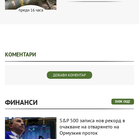
преди 16 часа
КОМЕНТАРИ
ДОБАВИ КОМЕНТАР
ФИНАНСИ
ВИЖ ОЩЕ
S&P 500 записа нов рекорд в
очакване на отварянето на
Ормузкия проток