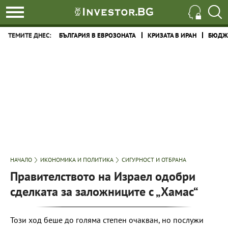
ТЕМИТЕ ДНЕС:
БЪЛГАРИЯ В ЕВРОЗОНАТА
КРИЗАТА В ИРАН
БЮДЖЕ
НАЧАЛО
ИКОНОМИКА И ПОЛИТИКА
СИГУРНОСТ И ОТБРАНА
Правителството на Израел одобри
сделката за заложниците с „Хамас“
Този ход беше до голяма степен очакван, но послужи