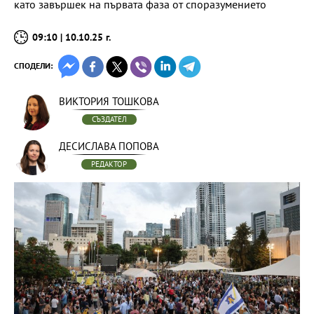
като завършек на първата фаза от споразумението
09:10 | 10.10.25 г.
СПОДЕЛИ:
ВИКТОРИЯ ТОШКОВА
СЪЗДАТЕЛ
ДЕСИСЛАВА ПОПОВА
РЕДАКТОР