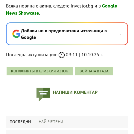
Всяка новина е актив, следете Investor.bg и в
Google
News Showcase
.
Добави ни в предпочитани източници в
→
Google
Последна актуализация:
09:11 | 10.10.25 г.
КОНФЛИКТЪТ В БЛИЗКИЯ ИЗТОК
ВОЙНАТА В ГАЗА
НАПИШИ КОМЕНТАР
ПОСЛЕДНИ
НАЙ-ЧЕТЕНИ