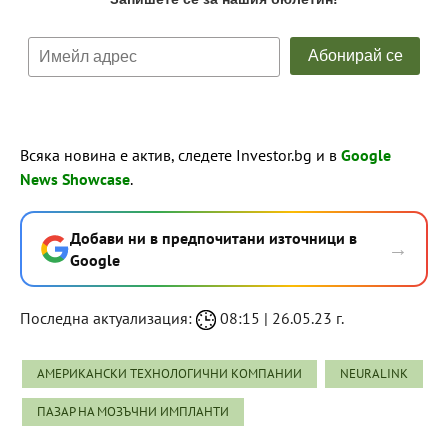
Всяка новина е актив, следете Investor.bg и в
Google
News Showcase
.
Добави ни в предпочитани източници в
→
Google
Последна актуализация:
08:15 | 26.05.23 г.
АМЕРИКАНСКИ ТЕХНОЛОГИЧНИ КОМПАНИИ
NEURALINK
ПАЗАР НА МОЗЪЧНИ ИМПЛАНТИ