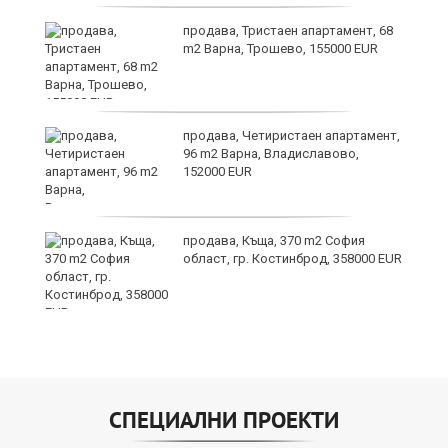
продава, Тристаен апартамент, 68
m2 Варна, Трошево, 155000 EUR
3:
продава, Четиристаен апартамент,
96 m2 Варна, Владиславово,
152000 EUR
продава, Къща, 370 m2 София
област, гр. Костинброд, 358000 EUR
СПЕЦИАЛНИ ПРОЕКТИ