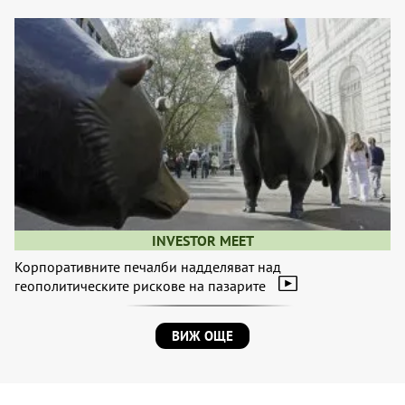
INVESTOR MEET
Корпоративните печалби надделяват над
геополитическите рискове на пазарите
ВИЖ ОЩЕ