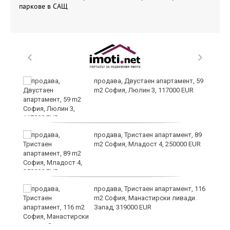
паркове в САЩ
продава, Двустаен апартамент, 59
m2 София, Люлин 3, 117000 EUR
ст
продава, Тристаен апартамент, 89
m2 София, Младост 4, 250000 EUR
в
продава, Тристаен апартамент, 116
m2 София, Манастирски ливади
Запад, 319000 EUR