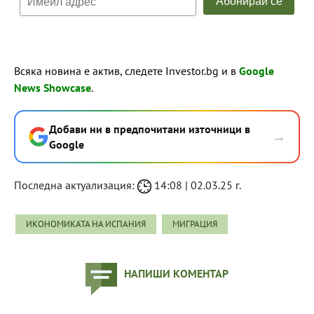
Всяка новина е актив, следете Investor.bg и в
Google
News Showcase
.
Добави ни в предпочитани източници в
→
Google
Последна актуализация:
14:08 | 02.03.25 г.
ИКОНОМИКАТА НА ИСПАНИЯ
МИГРАЦИЯ
НАПИШИ КОМЕНТАР