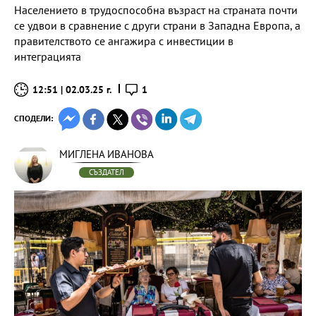
Населението в трудоспособна възраст на страната почти
се удвои в сравнение с други страни в Западна Европа, а
правителството се ангажира с инвестиции в
интеграцията
12:51 | 02.03.25 г.
1
СПОДЕЛИ:
МИГЛЕНА ИВАНОВА
СЪЗДАТЕЛ