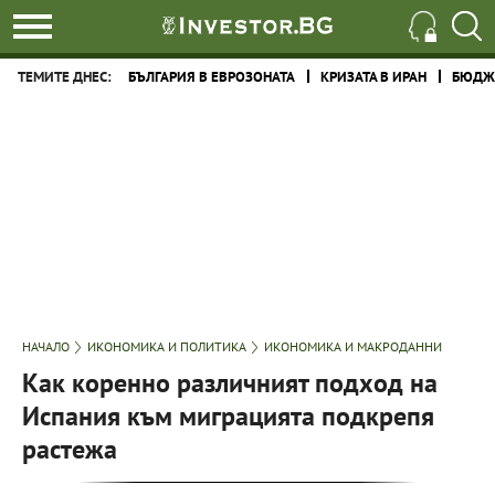
ТЕМИТЕ ДНЕС:
БЪЛГАРИЯ В ЕВРОЗОНАТА
КРИЗАТА В ИРАН
БЮДЖЕ
НАЧАЛО
ИКОНОМИКА И ПОЛИТИКА
ИКОНОМИКА И МАКРОДАННИ
Как коренно различният подход на
Испания към миграцията подкрепя
растежа