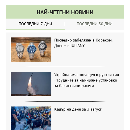
НАЙ-ЧЕТЕНИ НОВИНИ
ПОСЛЕДНИ 7 ДНИ
ПОСЛЕДНИ 30 ДНИ
Последно забелязан в Кореком.
Днес – в JULIANY
Украйна има нова цел в руския тил
- трудните за намиране установки
за балистични ракети
Кадър на деня за 3 август