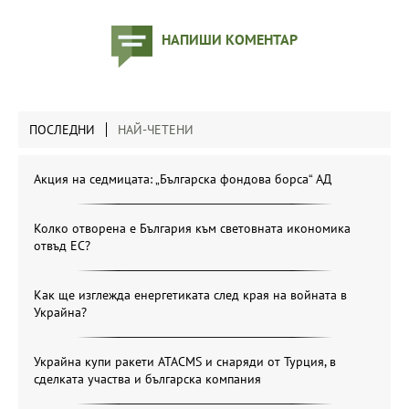
НАПИШИ КОМЕНТАР
ПОСЛЕДНИ
НАЙ-ЧЕТЕНИ
Акция на седмицата: „Българска фондова борса“ АД
Колко отворена е България към световната икономика
отвъд ЕС?
Как ще изглежда енергетиката след края на войната в
Украйна?
Украйна купи ракети ATACMS и снаряди от Турция, в
сделката участва и българска компания