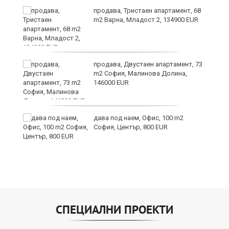
продава, Тристаен апартамент, 68
m2 Варна, Младост 2, 134900 EUR
9
продава, Двустаен апартамент, 73
m2 София, Малинова Долина,
146000 EUR
дава под наем, Офис, 100 m2
София, Център, 800 EUR
СПЕЦИАЛНИ ПРОЕКТИ