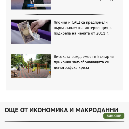
Япония и САЩ са предприели
първа съвместна интервенция в
подкрепа на йената от 2011 г.
Високата раждаемост в България
прикрива задълбочаващата се
демографска криза
ОЩЕ ОТ ИКОНОМИКА И МАКРОДАННИ
ВИЖ ОЩЕ