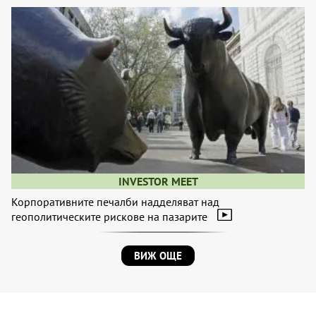
INVESTOR MEET
Корпоративните печалби надделяват над
геополитическите рискове на пазарите
ВИЖ ОЩЕ