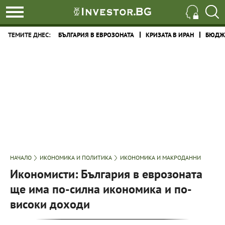
ТЕМИТЕ ДНЕС:
БЪЛГАРИЯ В ЕВРОЗОНАТА
КРИЗАТА В ИРАН
БЮДЖЕ
НАЧАЛО
ИКОНОМИКА И ПОЛИТИКА
ИКОНОМИКА И МАКРОДАННИ
Икономисти: България в еврозоната
ще има по-силна икономика и по-
високи доходи