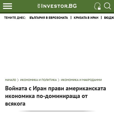
ТЕМИТЕ ДНЕС:
БЪЛГАРИЯ В ЕВРОЗОНАТА
КРИЗАТА В ИРАН
БЮДЖЕ
НАЧАЛО
ИКОНОМИКА И ПОЛИТИКА
ИКОНОМИКА И МАКРОДАННИ
Войната с Иран прави американската
икономика по-доминираща от
всякога