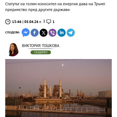
Статутът на голям износител на енергия дава на Тръмп
предимство пред другите държави
13:46 | 05.04.26 г.
1
СПОДЕЛИ:
ВИКТОРИЯ ТОШКОВА
СЪЗДАТЕЛ