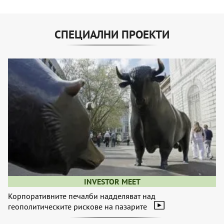
СПЕЦИАЛНИ ПРОЕКТИ
INVESTOR MEET
Корпоративните печалби надделяват над
геополитическите рискове на пазарите