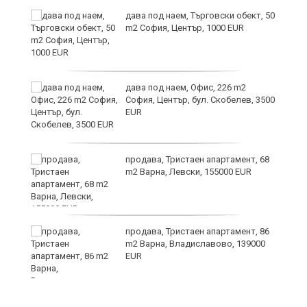
дава под наем, Търговски обект, 50
m2 София, Център, 1000 EUR
а"
дава под наем, Офис, 226 m2
София, Център, бул. Скобелев, 3500
EUR
продава, Тристаен апартамент, 68
m2 Варна, Левски, 155000 EUR
продава, Тристаен апартамент, 86
m2 Варна, Владиславово, 139000
EUR