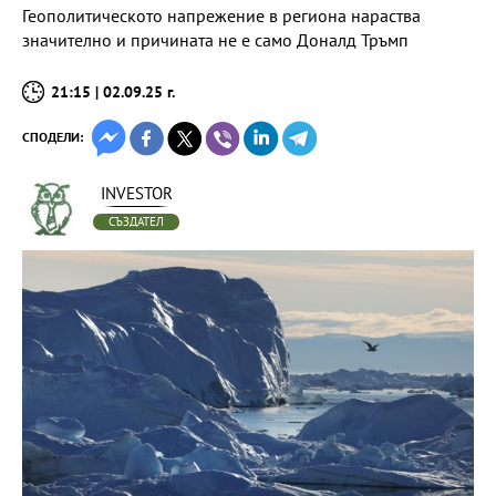
Геополитическото напрежение в региона нараства
значително и причината не е само Доналд Тръмп
21:15 | 02.09.25 г.
СПОДЕЛИ:
INVESTOR
СЪЗДАТЕЛ