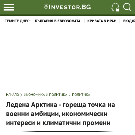
ТЕМИТЕ ДНЕС:
БЪЛГАРИЯ В ЕВРОЗОНАТА
КРИЗАТА В ИРАН
БЮДЖЕ
НАЧАЛО
ИКОНОМИКА И ПОЛИТИКА
ПОЛИТИКА
Ледена Арктика - гореща точка на
военни амбиции, икономически
интереси и климатични промени