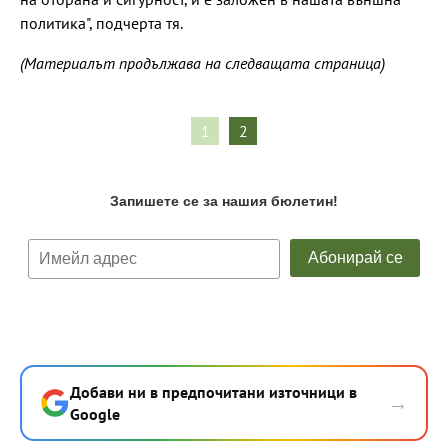
политика", подчерта тя.
(Материалът продължава на следващата страница)
1
2
Добави ни в предпочитани източници в
→
Google