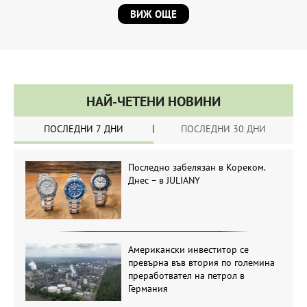
ВИЖ ОЩЕ
НАЙ-ЧЕТЕНИ НОВИНИ
ПОСЛЕДНИ 7 ДНИ
ПОСЛЕДНИ 30 ДНИ
Последно забелязан в Кореком.
Днес – в JULIANY
Американски инвеститор се
превърна във втория по големина
преработвател на петрол в
Германия