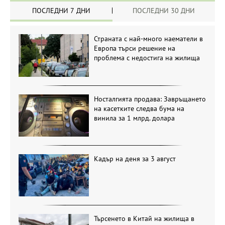
ПОСЛЕДНИ 7 ДНИ
ПОСЛЕДНИ 30 ДНИ
Страната с най-много наематели в
Европа търси решение на
проблема с недостига на жилища
Носталгията продава: Завръщането
на касетките следва бума на
винила за 1 млрд. долара
Кадър на деня за 3 август
Търсенето в Китай на жилища в