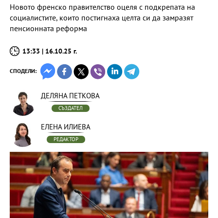
Новото френско правителство оцеля с подкрепата на
социалистите, които постигнаха целта си да замразят
пенсионната реформа
13:33 | 16.10.25 г.
СПОДЕЛИ:
ДЕЛЯНА ПЕТКОВА
СЪЗДАТЕЛ
ЕЛЕНА ИЛИЕВА
РЕДАКТОР