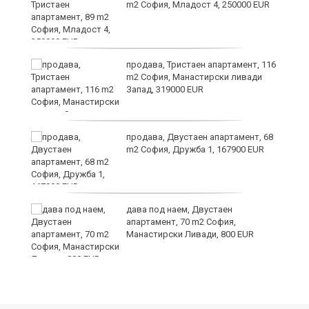
та
m2 София, Младост 4, 250000 EUR
продава, Тристаен апартамент, 116
m2 София, Манастирски ливади
Запад, 319000 EUR
продава, Двустаен апартамент, 68
m2 София, Дружба 1, 167900 EUR
дава под наем, Двустаен
апартамент, 70 m2 София,
Манастирски Ливади, 800 EUR