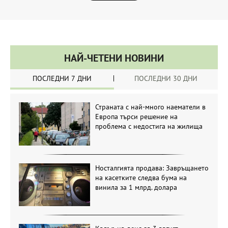
НАЙ-ЧЕТЕНИ НОВИНИ
ПОСЛЕДНИ 7 ДНИ
ПОСЛЕДНИ 30 ДНИ
Страната с най-много наематели в
Европа търси решение на
проблема с недостига на жилища
Носталгията продава: Завръщането
на касетките следва бума на
винила за 1 млрд. долара