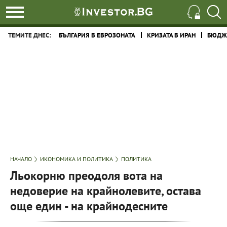
ТЕМИТЕ ДНЕС:
БЪЛГАРИЯ В ЕВРОЗОНАТА
КРИЗАТА В ИРАН
БЮДЖЕ
НАЧАЛО
ИКОНОМИКА И ПОЛИТИКА
ПОЛИТИКА
Льокорню преодоля вота на
недоверие на крайнолевите, остава
още един - на крайнодесните