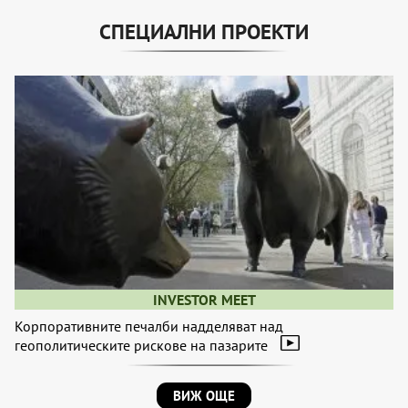
СПЕЦИАЛНИ ПРОЕКТИ
INVESTOR MEET
Корпоративните печалби надделяват над
геополитическите рискове на пазарите
ВИЖ ОЩЕ