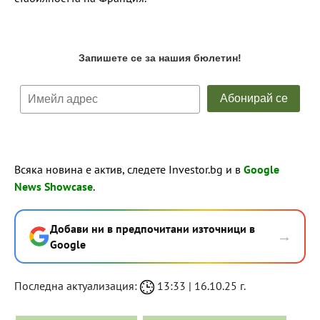
Всяка новина е актив, следете Investor.bg и в
Google
News Showcase
.
Добави ни в предпочитани източници в
→
Google
Последна актуализация:
13:33 | 16.10.25 г.